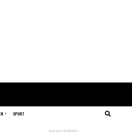
EN
SPORT
ADVERTISEMENT