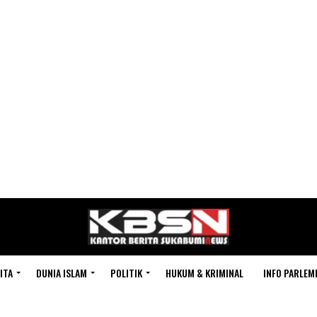
ITA
DUNIA ISLAM
POLITIK
HUKUM & KRIMINAL
INFO PARLEM