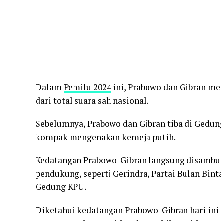
Dalam
Pemilu 2024
ini, Prabowo dan Gibran me
dari total suara sah nasional.
Sebelumnya, Prabowo dan Gibran tiba di Gedu
kompak mengenakan kemeja putih.
Kedatangan Prabowo-Gibran langsung disambut
pendukung, seperti Gerindra, Partai Bulan Binta
Gedung KPU.
Diketahui kedatangan Prabowo-Gibran hari ini