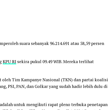
mperoleh suara sebanyak 96.214.691 atau 58,59 persen
ng
KPU RI
sekira pukul 09.49 WIB. Mereka terlihat
 oleh Tim Kampanye Nasional (TKN) dan partai koalisi
ng, PSI, PAN, dan Golkar yang sudah hadir lebih dulu di
 adalah untuk mengikuti rapat pleno terbuka penetapan