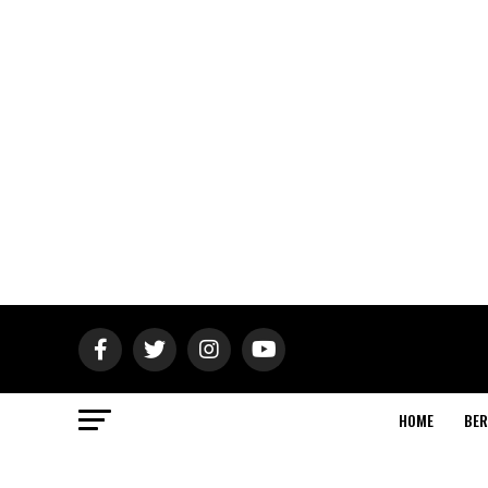
HOME
BER