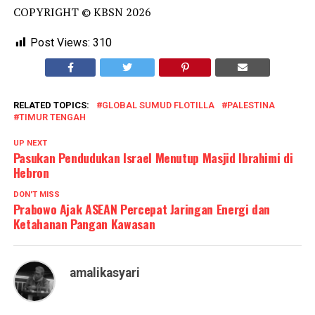
COPYRIGHT © KBSN 2026
Post Views:
310
RELATED TOPICS:
GLOBAL SUMUD FLOTILLA
PALESTINA
TIMUR TENGAH
UP NEXT
Pasukan Pendudukan Israel Menutup Masjid Ibrahimi di
Hebron
DON'T MISS
Prabowo Ajak ASEAN Percepat Jaringan Energi dan
Ketahanan Pangan Kawasan
amalikasyari