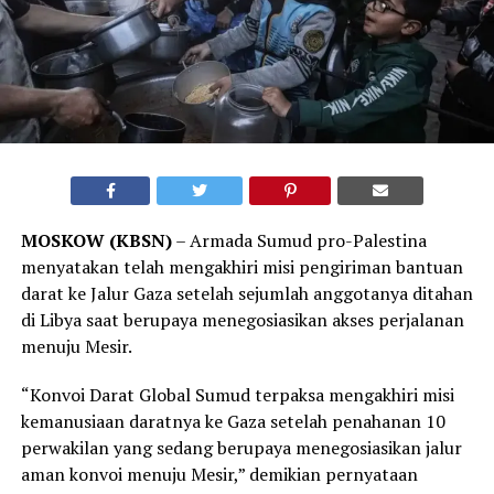
MOSKOW (KBSN)
– Armada Sumud pro-Palestina
menyatakan telah mengakhiri misi pengiriman bantuan
darat ke Jalur Gaza setelah sejumlah anggotanya ditahan
di Libya saat berupaya menegosiasikan akses perjalanan
menuju Mesir.
“Konvoi Darat Global Sumud terpaksa mengakhiri misi
kemanusiaan daratnya ke Gaza setelah penahanan 10
perwakilan yang sedang berupaya menegosiasikan jalur
aman konvoi menuju Mesir,” demikian pernyataan