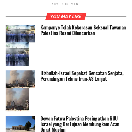
ADVERTISEMENT
YOU MAY LIKE
Kampanye Tolak Kekerasan Seksual Tawanan
Palestina Resmi Diluncurkan
Hizbullah-Israel Sepakat Gencatan Senjata,
Perundingan Teknis Iran-AS Lanjut
Dewan Fatwa Palestina Peringatkan RUU
Israel yang Bertujuan Membungkam Azan
Umat Muslim