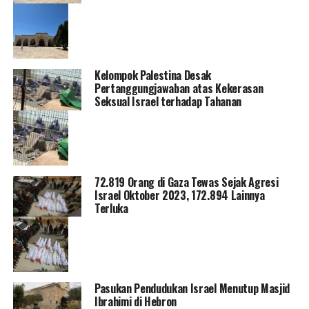
Kelompok Palestina Desak
Pertanggungjawaban atas Kekerasan
Seksual Israel terhadap Tahanan
72.819 Orang di Gaza Tewas Sejak Agresi
Israel Oktober 2023, 172.894 Lainnya
Terluka
Pasukan Pendudukan Israel Menutup Masjid
Ibrahimi di Hebron