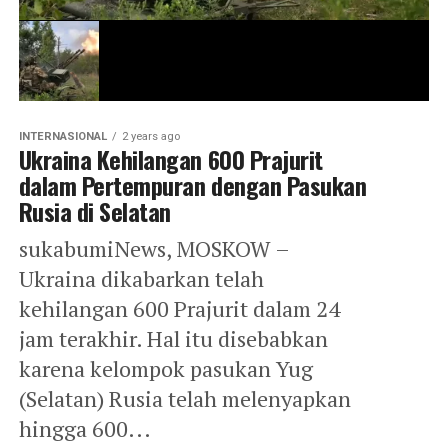
INTERNASIONAL
2 years ago
Ukraina Kehilangan 600 Prajurit
dalam Pertempuran dengan Pasukan
Rusia di Selatan
sukabumiNews, MOSKOW –
Ukraina dikabarkan telah
kehilangan 600 Prajurit dalam 24
jam terakhir. Hal itu disebabkan
karena kelompok pasukan Yug
(Selatan) Rusia telah melenyapkan
hingga 600...