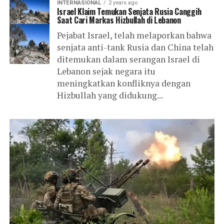
INTERNASIONAL
2 years ago
Israel Klaim Temukan Senjata Rusia Canggih
Saat Cari Markas Hizbullah di Lebanon
Pejabat Israel, telah melaporkan bahwa
senjata anti-tank Rusia dan China telah
ditemukan dalam serangan Israel di
Lebanon sejak negara itu
meningkatkan konfliknya dengan
Hizbullah yang didukung...