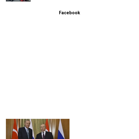
Facebook