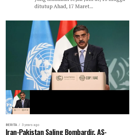
ditutup Ahad, 17 Maret...
BERITA
3 years ago
Iran-Pakistan Saling Bombardir, AS-