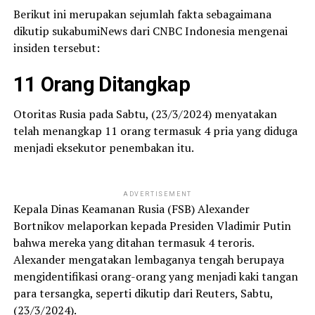
Berikut ini merupakan sejumlah fakta sebagaimana
dikutip sukabumiNews dari CNBC Indonesia mengenai
insiden tersebut:
11 Orang Ditangkap
Otoritas Rusia pada Sabtu, (23/3/2024) menyatakan
telah menangkap 11 orang termasuk 4 pria yang diduga
menjadi eksekutor penembakan itu.
ADVERTISEMENT
Kepala Dinas Keamanan Rusia (FSB) Alexander
Bortnikov melaporkan kepada Presiden Vladimir Putin
bahwa mereka yang ditahan termasuk 4 teroris.
Alexander mengatakan lembaganya tengah berupaya
mengidentifikasi orang-orang yang menjadi kaki tangan
para tersangka, seperti dikutip dari Reuters, Sabtu,
(23/3/2024).