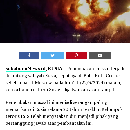
sukabumiNews.id
, RUSIA
– Penembakan massal terjadi
di jantung wilayah Rusia, tepatnya di Balai Kota Crocus,
sebelah barat Moskow pada Jum’at (22/3/2024) malam,
ketika band rock era Soviet dijadwalkan akan tampil.
Penembakan massal ini menjadi serangan paling
mematikan di Rusia selama 20 tahun terakhir. Kelompok
teroris ISIS telah menyatakan diri menjadi pihak yang
bertanggung jawab atas pembantaian ini.