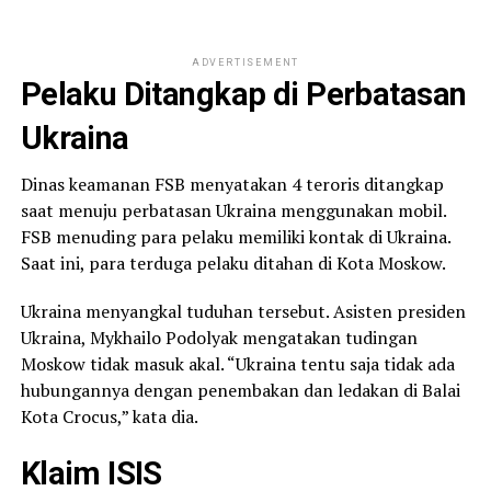
ADVERTISEMENT
Pelaku Ditangkap di Perbatasan
Ukraina
Dinas keamanan FSB menyatakan 4 teroris ditangkap
saat menuju perbatasan Ukraina menggunakan mobil.
FSB menuding para pelaku memiliki kontak di Ukraina.
Saat ini, para terduga pelaku ditahan di Kota Moskow.
Ukraina menyangkal tuduhan tersebut. Asisten presiden
Ukraina, Mykhailo Podolyak mengatakan tudingan
Moskow tidak masuk akal. “Ukraina tentu saja tidak ada
hubungannya dengan penembakan dan ledakan di Balai
Kota Crocus,” kata dia.
Klaim ISIS