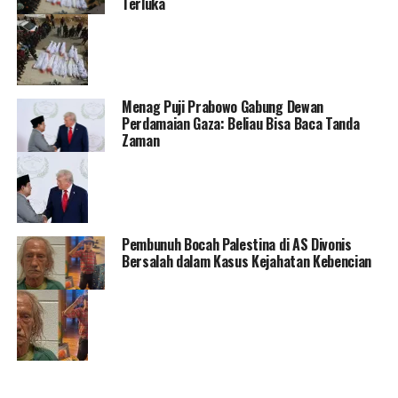
Terluka
Menag Puji Prabowo Gabung Dewan
Perdamaian Gaza: Beliau Bisa Baca Tanda
Zaman
Pembunuh Bocah Palestina di AS Divonis
Bersalah dalam Kasus Kejahatan Kebencian