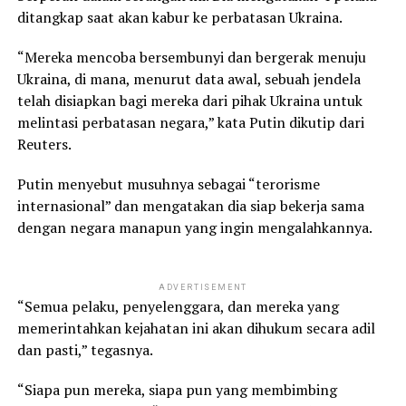
ditangkap saat akan kabur ke perbatasan Ukraina.
“Mereka mencoba bersembunyi dan bergerak menuju
Ukraina, di mana, menurut data awal, sebuah jendela
telah disiapkan bagi mereka dari pihak Ukraina untuk
melintasi perbatasan negara,” kata Putin dikutip dari
Reuters.
Putin menyebut musuhnya sebagai “terorisme
internasional” dan mengatakan dia siap bekerja sama
dengan negara manapun yang ingin mengalahkannya.
ADVERTISEMENT
“Semua pelaku, penyelenggara, dan mereka yang
memerintahkan kejahatan ini akan dihukum secara adil
dan pasti,” tegasnya.
“Siapa pun mereka, siapa pun yang membimbing