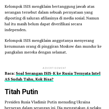
Kelompok ISIS mengklaim bertanggung jawab atas
serangan tersebut dalam sebuah pernyataan yang
diposting di saluran afiliasinya di media sosial. Namun
hal itu masih belum dapat diverifikasi secara
independen.
Kelompok ISIS mengklaim anggotanya menyerang
kerumunan orang di pinggiran Moskow dan mundur ke
pangkalan mereka dengan selamat.
ADVERTISEMENT
Baca:
Soal Serangan ISIS-K ke Rusia Ternyata Intel
AS Sudah Tahu, Kok Bisa?
Titah Putin
Presiden Rusia Vladimir Putin menuding Ukraina
berperan dalam serangan ini. Dia mengatakan 4 pelaku