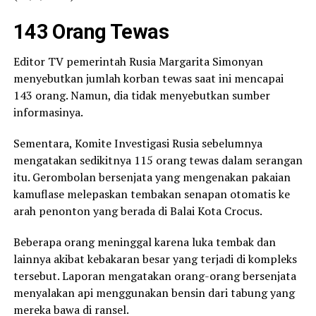
143 Orang Tewas
Editor TV pemerintah Rusia Margarita Simonyan
menyebutkan jumlah korban tewas saat ini mencapai
143 orang. Namun, dia tidak menyebutkan sumber
informasinya.
Sementara, Komite Investigasi Rusia sebelumnya
mengatakan sedikitnya 115 orang tewas dalam serangan
itu. Gerombolan bersenjata yang mengenakan pakaian
kamuflase melepaskan tembakan senapan otomatis ke
arah penonton yang berada di Balai Kota Crocus.
Beberapa orang meninggal karena luka tembak dan
lainnya akibat kebakaran besar yang terjadi di kompleks
tersebut. Laporan mengatakan orang-orang bersenjata
menyalakan api menggunakan bensin dari tabung yang
mereka bawa di ransel.