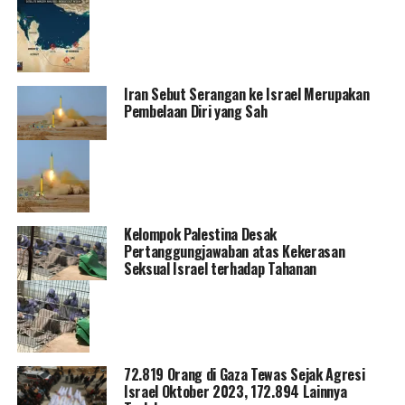
Iran Sebut Serangan ke Israel Merupakan
Pembelaan Diri yang Sah
Kelompok Palestina Desak
Pertanggungjawaban atas Kekerasan
Seksual Israel terhadap Tahanan
72.819 Orang di Gaza Tewas Sejak Agresi
Israel Oktober 2023, 172.894 Lainnya