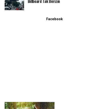
Billboard Tak Berizin
Facebook