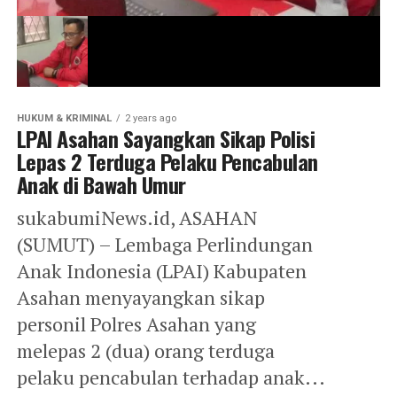
HUKUM & KRIMINAL
2 years ago
LPAI Asahan Sayangkan Sikap Polisi
Lepas 2 Terduga Pelaku Pencabulan
Anak di Bawah Umur
sukabumiNews.id, ASAHAN
(SUMUT) – Lembaga Perlindungan
Anak Indonesia (LPAI) Kabupaten
Asahan menyayangkan sikap
personil Polres Asahan yang
melepas 2 (dua) orang terduga
pelaku pencabulan terhadap anak...