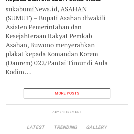
sukabumiNews.id, ASAHAN
(SUMUT) – Bupati Asahan diwakili
Asisten Pemerintahan dan
Kesejahteraan Rakyat Pemkab
Asahan, Buwono menyerahkan
plakat kepada Komandan Korem
(Danrem) 022/Pantai Timur di Aula
Kodim...
MORE POSTS
ADVERTISEMENT
LATEST
TRENDING
GALLERY