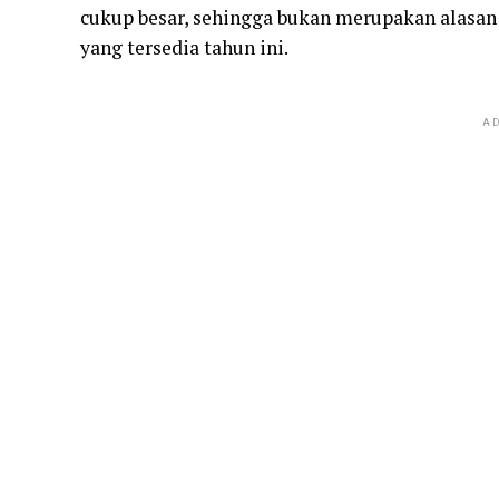
cukup besar, sehingga bukan merupakan alasan 
yang tersedia tahun ini.
AD