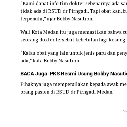
“Kami dapat info tim dokter sebenarnya ada sa
tidak ada di RSUD dr Pirngadi. Tapi obat kan, 
terpenuhi,” ujar Bobby Nasution.
Wali Kota Medan itu juga memastikan bahwa cu
seorang dokter tersebut kebetulan lagi kosong
“Kalau obat yang lain untuk jenis paru dan peny
ada,” kata Bobby Nasution.
BACA Juga:
PKS Resmi Usung Bobby Nasutio
Pihaknya juga mempersilakan kepada awak med
orang pasien di RSUD dr Pirngadi Medan.
AD