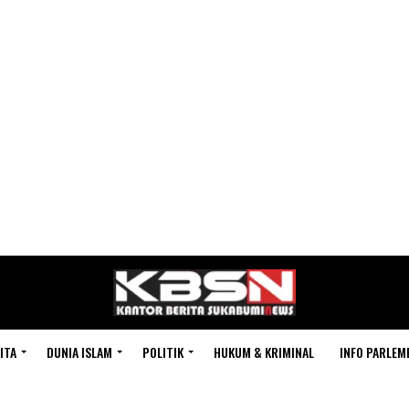
ITA
DUNIA ISLAM
POLITIK
HUKUM & KRIMINAL
INFO PARLEM