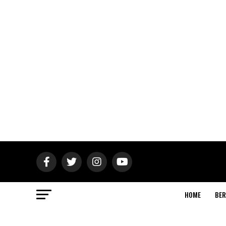
HOME
BER