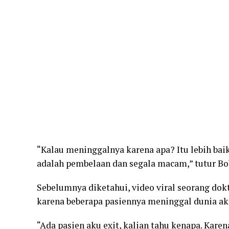
“Kalau meninggalnya karena apa? Itu lebih bai
adalah pembelaan dan segala macam,” tutur Bo
Sebelumnya diketahui, video viral seorang do
karena beberapa pasiennya meninggal dunia ak
“Ada pasien aku exit, kalian tahu kenapa. Kare