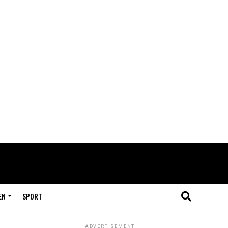
EN
SPORT
ADVERTISEMENT