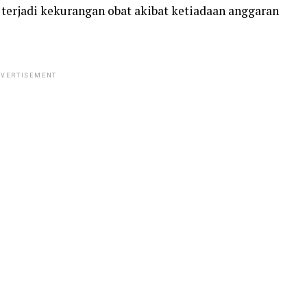
terjadi kekurangan obat akibat ketiadaan anggaran
VERTISEMENT