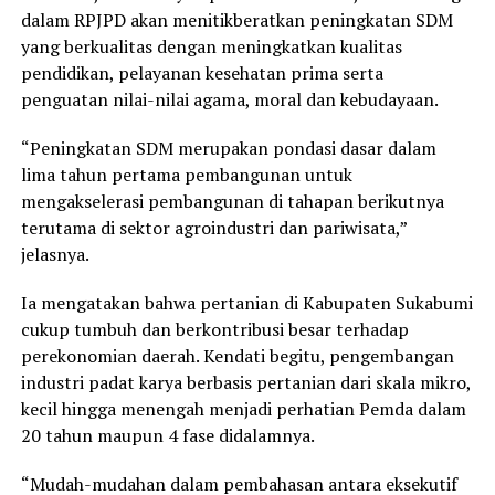
dalam RPJPD akan menitikberatkan peningkatan SDM
yang berkualitas dengan meningkatkan kualitas
pendidikan, pelayanan kesehatan prima serta
penguatan nilai-nilai agama, moral dan kebudayaan.
“Peningkatan SDM merupakan pondasi dasar dalam
lima tahun pertama pembangunan untuk
mengakselerasi pembangunan di tahapan berikutnya
terutama di sektor agroindustri dan pariwisata,”
jelasnya.
Ia mengatakan bahwa pertanian di Kabupaten Sukabumi
cukup tumbuh dan berkontribusi besar terhadap
perekonomian daerah. Kendati begitu, pengembangan
industri padat karya berbasis pertanian dari skala mikro,
kecil hingga menengah menjadi perhatian Pemda dalam
20 tahun maupun 4 fase didalamnya.
“Mudah-mudahan dalam pembahasan antara eksekutif