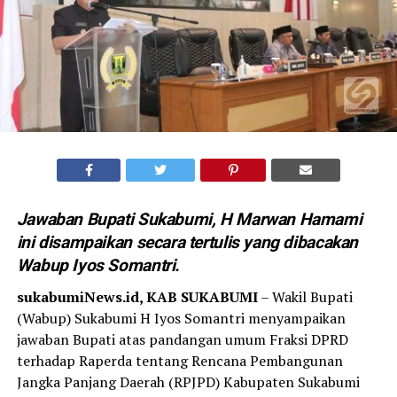
Jawaban Bupati Sukabumi, H Marwan Hamami
ini disampaikan secara tertulis yang dibacakan
Wabup Iyos Somantri.
sukabumiNews.id, KAB SUKABUMI
– Wakil Bupati
(Wabup) Sukabumi H Iyos Somantri menyampaikan
jawaban Bupati atas pandangan umum Fraksi DPRD
terhadap Raperda tentang Rencana Pembangunan
Jangka Panjang Daerah (RPJPD) Kabupaten Sukabumi