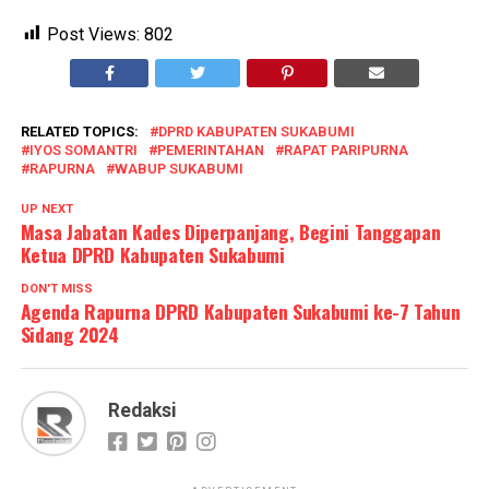
Post Views:
802
RELATED TOPICS:
DPRD KABUPATEN SUKABUMI
IYOS SOMANTRI
PEMERINTAHAN
RAPAT PARIPURNA
RAPURNA
WABUP SUKABUMI
UP NEXT
Masa Jabatan Kades Diperpanjang, Begini Tanggapan
Ketua DPRD Kabupaten Sukabumi
DON'T MISS
Agenda Rapurna DPRD Kabupaten Sukabumi ke-7 Tahun
Sidang 2024
Redaksi