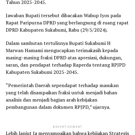
Tahun 2025-2045.
Jawaban Bupati tersebut dibacakan Wabup Iyos pada
Rapat Paripurna DPRD yang berlangsung di ruang rapat
DPRD Kabupaten Sukabumi, Rabu (29/5/2024).
Dalam sambutan tertulisnya Bupati Sukabumi H
Marwan Hamami mengucapkan terimakasih kepada
masing-masing fraksi DPRD atas apresiasi, dukungan,
saran, dan pendapat terhadap Raperda tentang RPJPD
Kabupaten Sukabumi 2025-2045.
“Pemerintah Daerah sependapat terhadap masukan
yang telah disampaikan fraksi untuk menjadi bahan
analisis dan menjadi bagian arah kebijakan
pembangunan dalam dokumen RPJPD,” ujarnya.
ADVERTISEMENT
Lebih lanjut Ia menyampaikan bahwa kebijakan Strategis