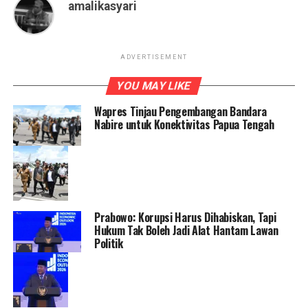
amalikasyari
ADVERTISEMENT
YOU MAY LIKE
Wapres Tinjau Pengembangan Bandara
Nabire untuk Konektivitas Papua Tengah
Prabowo: Korupsi Harus Dihabiskan, Tapi
Hukum Tak Boleh Jadi Alat Hantam Lawan
Politik