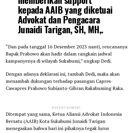
kepada AAIB yang diketuai
Advokat dan Pengacara
Junaidi Tarigan, SH, MH,.
“Dan pada tanggal 16 Desember 2023 nanti, rencananya
Bapak Prabowo akan hadir dalam rangkain jadwal
kampanyenya di wilayah Sukabumi,” ungkap Dedi.
Dengan adanya deklarasi ini, tambah Dedi, maka akan
menambah dukungan terhadap pasangan Capres-
Cawapres Prabowo Subianto-Gibran Rakabuming Raka.
ADVERTISEMENT
Ditempat yang sama, Ketua Aliansi Advokat Indonesia
Bersatu (AAIB) Kota Sukabumi Junaidi Tarigan
menegaskan bahwa hari ini pihaknya tegak lurus