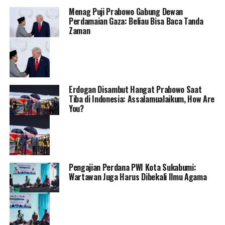
Menag Puji Prabowo Gabung Dewan
Perdamaian Gaza: Beliau Bisa Baca Tanda
Zaman
Erdogan Disambut Hangat Prabowo Saat
Tiba di Indonesia: Assalamualaikum, How Are
You?
Pengajian Perdana PWI Kota Sukabumi:
Wartawan Juga Harus Dibekali Ilmu Agama