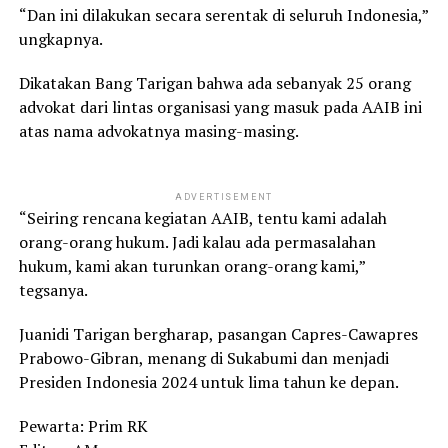
“Dan ini dilakukan secara serentak di seluruh Indonesia,”
ungkapnya.
Dikatakan Bang Tarigan bahwa ada sebanyak 25 orang
advokat dari lintas organisasi yang masuk pada AAIB ini
atas nama advokatnya masing-masing.
ADVERTISEMENT
“Seiring rencana kegiatan AAIB, tentu kami adalah
orang-orang hukum. Jadi kalau ada permasalahan
hukum, kami akan turunkan orang-orang kami,”
tegsanya.
Juanidi Tarigan bergharap, pasangan Capres-Cawapres
Prabowo-Gibran, menang di Sukabumi dan menjadi
Presiden Indonesia 2024 untuk lima tahun ke depan.
Pewarta: Prim RK