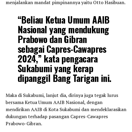
menjalankan mandat pimpinannya yaitu Otto Hasibuan.
“Beliau Ketua Umum AAIB
Nasional yang mendukung
Prabowo dan Gibran
sebagai Capres-Cawapres
2024,” kata pengacara
Sukabumi yang kerap
dipanggil Bang Tarigan ini.
Maka di Sukabumi, lanjut dia, dirinya juga tegak lurus
bersama Ketua Umum AAIB Nasional, dengan
mendirikan AAIB di Kota Sukabumi dan mendeklarasikan
dukungan terhadap pasangan Capres-Cawapres
Prabowo-Gibran.