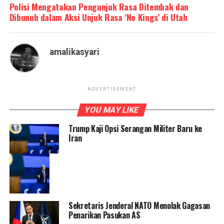
Polisi Mengatakan Pengunjuk Rasa Ditembak dan
Dibunuh dalam Aksi Unjuk Rasa ‘No Kings’ di Utah
amalikasyari
ADVERTISEMENT
YOU MAY LIKE
Trump Kaji Opsi Serangan Militer Baru ke
Iran
Sekretaris Jenderal NATO Menolak Gagasan
Penarikan Pasukan AS