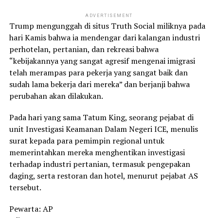
ADVERTISEMENT
Trump mengunggah di situs Truth Social miliknya pada
hari Kamis bahwa ia mendengar dari kalangan industri
perhotelan, pertanian, dan rekreasi bahwa
“kebijakannya yang sangat agresif mengenai imigrasi
telah merampas para pekerja yang sangat baik dan
sudah lama bekerja dari mereka” dan berjanji bahwa
perubahan akan dilakukan.
Pada hari yang sama Tatum King, seorang pejabat di
unit Investigasi Keamanan Dalam Negeri ICE, menulis
surat kepada para pemimpin regional untuk
memerintahkan mereka menghentikan investigasi
terhadap industri pertanian, termasuk pengepakan
daging, serta restoran dan hotel, menurut pejabat AS
tersebut.
Pewarta: AP