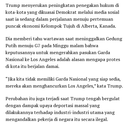
Trump menyerukan peningkatan penegakan hukum di
kota-kota yang dikuasai Demokrat melalui media sosial
saat ia sedang dalam perjalanan menuju pertemuan
puncak ekonomi Kelompok Tujuh di Alberta, Kanada.
Dia memberi tahu wartawan saat meninggalkan Gedung
Putih menuju G7 pada Minggu malam bahwa
keputusannya untuk mengerahkan pasukan Garda
Nasional ke Los Angeles adalah alasan mengapa protes
di kota itu berjalan damai.
“Jika kita tidak memiliki Garda Nasional yang siap sedia,
mereka akan menghancurkan Los Angeles,” kata Trump.
Perubahan itu juga terjadi saat Trump tengah bergulat
dengan dampak upaya deportasi massal yang
dilakukannya terhadap industri-industri utama yang
mengandalkan pekerja di negara itu secara ilegal.