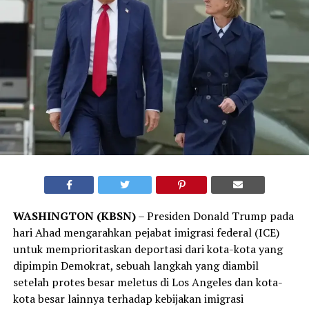
WASHINGTON (KBSN)
– Presiden Donald Trump pada
hari Ahad mengarahkan pejabat imigrasi federal (ICE)
untuk memprioritaskan deportasi dari kota-kota yang
dipimpin Demokrat, sebuah langkah yang diambil
setelah protes besar meletus di Los Angeles dan kota-
kota besar lainnya terhadap kebijakan imigrasi