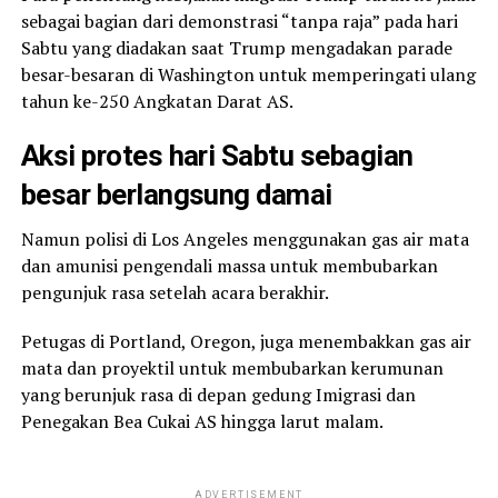
sebagai bagian dari demonstrasi “tanpa raja” pada hari
Sabtu yang diadakan saat Trump mengadakan parade
besar-besaran di Washington untuk memperingati ulang
tahun ke-250 Angkatan Darat AS.
Aksi protes hari Sabtu sebagian
besar berlangsung damai
Namun polisi di Los Angeles menggunakan gas air mata
dan amunisi pengendali massa untuk membubarkan
pengunjuk rasa setelah acara berakhir.
Petugas di Portland, Oregon, juga menembakkan gas air
mata dan proyektil untuk membubarkan kerumunan
yang berunjuk rasa di depan gedung Imigrasi dan
Penegakan Bea Cukai AS hingga larut malam.
ADVERTISEMENT