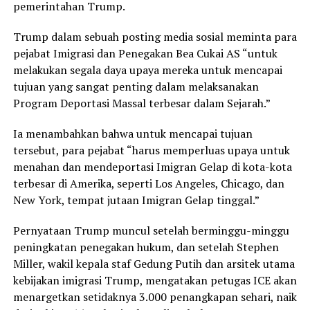
pemerintahan Trump.
Trump dalam sebuah posting media sosial meminta para
pejabat Imigrasi dan Penegakan Bea Cukai AS “untuk
melakukan segala daya upaya mereka untuk mencapai
tujuan yang sangat penting dalam melaksanakan
Program Deportasi Massal terbesar dalam Sejarah.”
Ia menambahkan bahwa untuk mencapai tujuan
tersebut, para pejabat “harus memperluas upaya untuk
menahan dan mendeportasi Imigran Gelap di kota-kota
terbesar di Amerika, seperti Los Angeles, Chicago, dan
New York, tempat jutaan Imigran Gelap tinggal.”
Pernyataan Trump muncul setelah berminggu-minggu
peningkatan penegakan hukum, dan setelah Stephen
Miller, wakil kepala staf Gedung Putih dan arsitek utama
kebijakan imigrasi Trump, mengatakan petugas ICE akan
menargetkan setidaknya 3.000 penangkapan sehari, naik