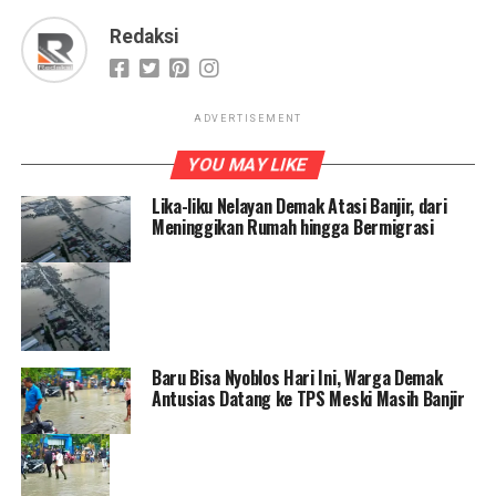
Redaksi
ADVERTISEMENT
YOU MAY LIKE
Lika-liku Nelayan Demak Atasi Banjir, dari
Meninggikan Rumah hingga Bermigrasi
Baru Bisa Nyoblos Hari Ini, Warga Demak
Antusias Datang ke TPS Meski Masih Banjir