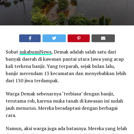
Sobat
sukabumiNews
, Demak adalah salah satu dari
banyak daerah di kawasan pantai utara Jawa yang acap
kali terkena banjir. Yang terparah, sejak bulan lalu,
banjir merendam 13 kecamatan dan menyebabkan lebih
dari 130 jiwa terdampak.
Warga Demak sebenarnya ‘terbiasa’ dengan banjir,
terutama rob, karena muka tanah di kawasan ini sudah
jauh menurun. Mereka beradaptasi dengan berbagai
cara.
Namun, aksi warga juga ada batasnya. Mereka yang lelah