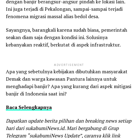
dengan banjir berangsur-angsur pindah ke lokasi lain.
Ini juga terjadi di Pekalongan, sampai-sampai terjadi
fenomena migrasi massal alias bedol desa.
Sayangnya, barangkali karena sudah biasa, pemerintah
seakan diam saja dengan kondisi ini. Solusinya
kebanyakan reaktif, berkutat di aspek infrastruktur.
ADVERTISEMENT
Apa yang sebetulnya kebijakan dibutuhkan masyarakat
Demak dan warga kawasan Pantura lainnya untuk
menghadapi banjir? Apa yang kurang dari aspek mitigasi
banjir di Indonesia saat ini?
Baca Selengkapnya
Dapatkan update berita pilihan dan breaking news setiap
hari dari sukabumiNews.id. Mari bergabung di Grup
Telegram “sukabumiNews Update”, caranya klik link