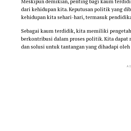
Meskipun demikian, penting bagi kaum terdidi
dari kehidupan kita. Keputusan politik yang 
kehidupan kita sehari-hari, termasuk pendidik
Sebagai kaum terdidik, kita memiliki pengeta
berkontribusi dalam proses politik. Kita dapa
dan solusi untuk tantangan yang dihadapi oleh
AD