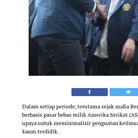
Dalam setiap periode, terutama sejak mafia 
berbasis pasar bebas milik Amerika Serikat (AS)
upaya untuk meminimalisir penguatan keilmuan
kaum terdidik.