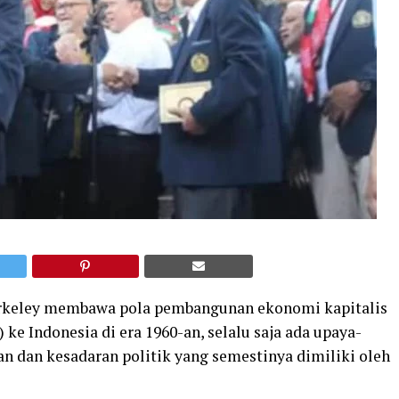
Berkeley membawa pola pembangunan ekonomi kapitalis
 ke Indonesia di era 1960-an, selalu saja ada upaya-
 dan kesadaran politik yang semestinya dimiliki oleh