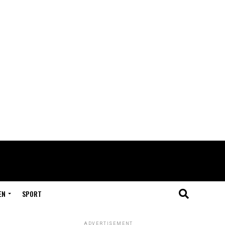
EN
SPORT
ADVERTISEMENT