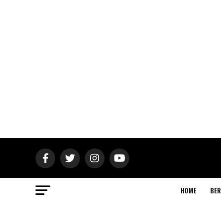
HOME
BER