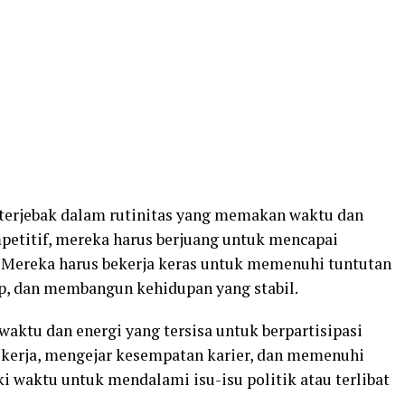
li terjebak dalam rutinitas yang memakan waktu dan
etitif, mereka harus berjuang untuk mencapai
. Mereka harus bekerja keras untuk memenuhi tuntutan
p, dan membangun kehidupan yang stabil.
aktu dan energi yang tersisa untuk berpartisipasi
bekerja, mengejar kesempatan karier, dan memenuhi
i waktu untuk mendalami isu-isu politik atau terlibat