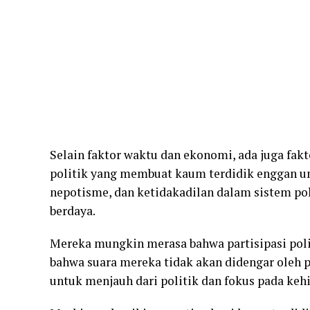
Selain faktor waktu dan ekonomi, ada juga fak
politik yang membuat kaum terdidik enggan unt
nepotisme, dan ketidakadilan dalam sistem po
berdaya.
Mereka mungkin merasa bahwa partisipasi poli
bahwa suara mereka tidak akan didengar oleh 
untuk menjauh dari politik dan fokus pada keh