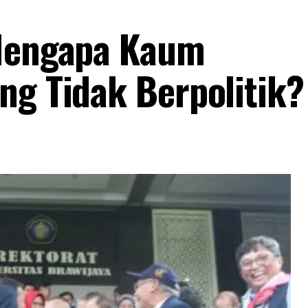
 Mengapa Kaum
ng Tidak Berpolitik?