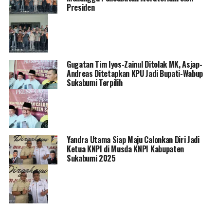
Presiden
Gugatan Tim Iyos-Zainul Ditolak MK, Asjap-
Andreas Ditetapkan KPU Jadi Bupati-Wabup
Sukabumi Terpilih
Yandra Utama Siap Maju Calonkan Diri Jadi
Ketua KNPI di Musda KNPI Kabupaten
Sukabumi 2025