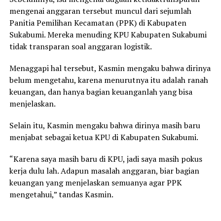
mengenai anggaran tersebut muncul dari sejumlah
Panitia Pemilihan Kecamatan (PPK) di Kabupaten
Sukabumi. Mereka menuding KPU Kabupaten Sukabumi
tidak transparan soal anggaran logistik.
Menaggapi hal tersebut, Kasmin mengaku bahwa dirinya
belum mengetahu, karena menurutnya itu adalah ranah
keuangan, dan hanya bagian keuanganlah yang bisa
menjelaskan.
Selain itu, Kasmin mengaku bahwa dirinya masih baru
menjabat sebagai ketua KPU di Kabupaten Sukabumi.
“Karena saya masih baru di KPU, jadi saya masih pokus
kerja dulu lah. Adapun masalah anggaran, biar bagian
keuangan yang menjelaskan semuanya agar PPK
mengetahui,” tandas Kasmin.