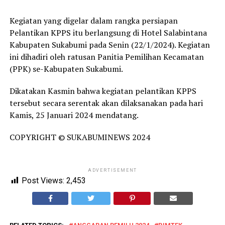
Kegiatan yang digelar dalam rangka persiapan
Pelantikan KPPS itu berlangsung di Hotel Salabintana
Kabupaten Sukabumi pada Senin (22/1/2024). Kegiatan
ini dihadiri oleh ratusan Panitia Pemilihan Kecamatan
(PPK) se-Kabupaten Sukabumi.
Dikatakan Kasmin bahwa kegiatan pelantikan KPPS
tersebut secara serentak akan dilaksanakan pada hari
Kamis, 25 Januari 2024 mendatang.
COPYRIGHT © SUKABUMINEWS 2024
ADVERTISEMENT
Post Views:
2,453