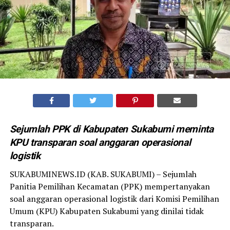
Sejumlah PPK di Kabupaten Sukabumi meminta
KPU transparan soal anggaran operasional
logistik
SUKABUMINEWS.ID (KAB. SUKABUMI) – Sejumlah
Panitia Pemilihan Kecamatan (PPK) mempertanyakan
soal anggaran operasional logistik dari Komisi Pemilihan
Umum (KPU) Kabupaten Sukabumi yang dinilai tidak
transparan.