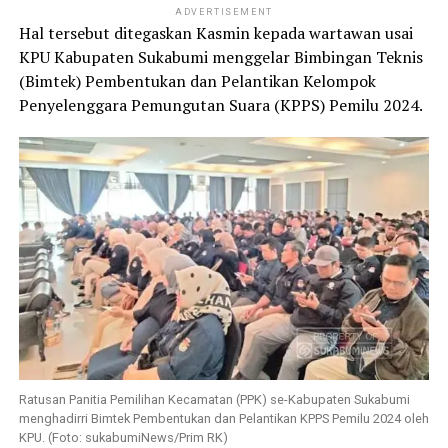
ADVERTISEMENT
Hal tersebut ditegaskan Kasmin kepada wartawan usai
KPU Kabupaten Sukabumi menggelar Bimbingan Teknis
(Bimtek) Pembentukan dan Pelantikan Kelompok
Penyelenggara Pemungutan Suara (KPPS) Pemilu 2024.
Ratusan Panitia Pemilihan Kecamatan (PPK) se-Kabupaten Sukabumi
menghadirri Bimtek Pembentukan dan Pelantikan KPPS Pemilu 2024 oleh
KPU. (Foto: sukabumiNews/Prim RK)