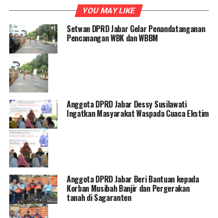
YOU MAY LIKE
Setwan DPRD Jabar Gelar Penandatanganan
Pencanangan WBK dan WBBM
Anggota DPRD Jabar Dessy Susilawati
Ingatkan Masyarakat Waspada Cuaca Ekstim
Anggota DPRD Jabar Beri Bantuan kepada
Korban Musibah Banjir dan Pergerakan
tanah di Sagaranten