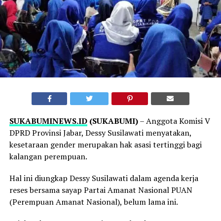
SUKABUMINEWS.ID
(SUKABUMI)
– Anggota Komisi V
DPRD Provinsi Jabar, Dessy Susilawati menyatakan,
kesetaraan gender merupakan hak asasi tertinggi bagi
kalangan perempuan.
Hal ini diungkap Dessy Susilawati dalam agenda kerja
reses bersama sayap Partai Amanat Nasional PUAN
(Perempuan Amanat Nasional), belum lama ini.