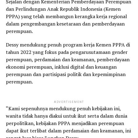
Sejalan dengan Kementerian Pemberdayaan Perempuan
dan Perlindungan Anak Republik Indonesia (Kemen
PPPA) yang telah membangun kerangka kerja regional
dalam pengembangan kesetaraan dan pemberdayaan
perempuan.
Dessy mendukung penuh program kerja Kemen PPPA di
tahun 2022 yang fokus pada pengarusutamaan gender
perempuan, perdamaian dan keamanan, pemberdayaan
ekonomi perempuan, inklusi digital dan keuangan
perempuan dan partisipasi politik dan kepemimpinan
perempuan.
ADVERTISEMENT
“Kami sepenuhnya mendukung penuh kebijakan ini,
wanita tidak hanya diakui untuk ikut serta dalam dunia
perpolitikan, kebijakan PPPA menjadikan perempuan
dapat ikut terlibat dalam perdamaian dan keamanan, ini
sangat luar biasa,” ungkap Dessy.