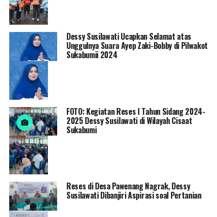
Dessy Susilawati Ucapkan Selamat atas
Unggulnya Suara Ayep Zaki-Bobby di Pilwakot
Sukabumii 2024
FOTO: Kegiatan Reses I Tahun Sidang 2024-
2025 Dessy Susilawati di Wilayah Cisaat
Sukabumi
Reses di Desa Pawenang Nagrak, Dessy
Susilawati Dibanjiri Aspirasi soal Pertanian