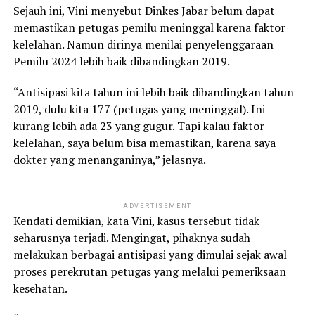
Sejauh ini, Vini menyebut Dinkes Jabar belum dapat
memastikan petugas pemilu meninggal karena faktor
kelelahan. Namun dirinya menilai penyelenggaraan
Pemilu 2024 lebih baik dibandingkan 2019.
“Antisipasi kita tahun ini lebih baik dibandingkan tahun
2019, dulu kita 177 (petugas yang meninggal). Ini
kurang lebih ada 23 yang gugur. Tapi kalau faktor
kelelahan, saya belum bisa memastikan, karena saya
dokter yang menanganinya,” jelasnya.
ADVERTISEMENT
Kendati demikian, kata Vini, kasus tersebut tidak
seharusnya terjadi. Mengingat, pihaknya sudah
melakukan berbagai antisipasi yang dimulai sejak awal
proses perekrutan petugas yang melalui pemeriksaan
kesehatan.