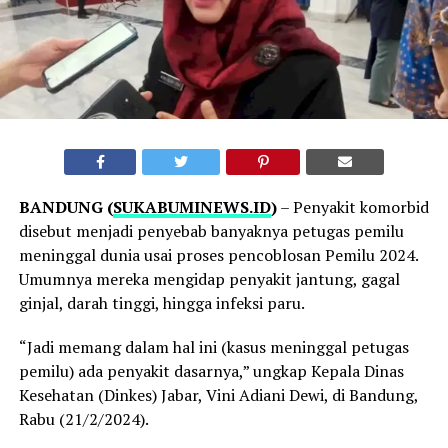
BANDUNG (
SUKABUMINEWS.ID
)
– Penyakit komorbid
disebut menjadi penyebab banyaknya petugas pemilu
meninggal dunia usai proses pencoblosan Pemilu 2024.
Umumnya mereka mengidap penyakit jantung, gagal
ginjal, darah tinggi, hingga infeksi paru.
“Jadi memang dalam hal ini (kasus meninggal petugas
pemilu) ada penyakit dasarnya,” ungkap Kepala Dinas
Kesehatan (Dinkes) Jabar, Vini Adiani Dewi, di Bandung,
Rabu (21/2/2024).