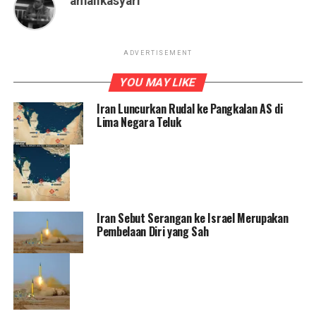
amalikasyari
ADVERTISEMENT
YOU MAY LIKE
Iran Luncurkan Rudal ke Pangkalan AS di
Lima Negara Teluk
Iran Sebut Serangan ke Israel Merupakan
Pembelaan Diri yang Sah