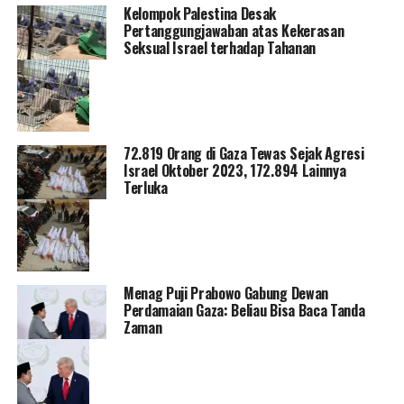
Kelompok Palestina Desak
Pertanggungjawaban atas Kekerasan
Seksual Israel terhadap Tahanan
72.819 Orang di Gaza Tewas Sejak Agresi
Israel Oktober 2023, 172.894 Lainnya
Terluka
Menag Puji Prabowo Gabung Dewan
Perdamaian Gaza: Beliau Bisa Baca Tanda
Zaman