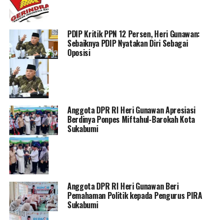
PDIP Kritik PPN 12 Persen, Heri Gunawan:
Sebaiknya PDIP Nyatakan Diri Sebagai
Oposisi
Anggota DPR RI Heri Gunawan Apresiasi
Berdinya Ponpes Miftahul-Barokah Kota
Sukabumi
Anggota DPR RI Heri Gunawan Beri
Pemahaman Politik kepada Pengurus PIRA
Sukabumi