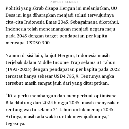
ADVERTISEMENT
Politisi yang akrab disapa Hergun ini melanjutkan, UU
Desa ini juga diharapkan menjadi solusi terwujudnya
cita-cita Indonesia Emas 2045. Sebagaimana diketahui,
Indonesia telah mencanangkan menjadi negara maju
pada 2045 dengan target pendapatan per kapita
mencapai USD30.300.
Namun di sisi lain, lanjut Hergun, Indonesia masih
terjebak dalam Middle Income Trap selama 31 tahun
(1993-2023) dengan pendapatan per kapita pada 2022
tercatat hanya sebesar USD4.783,9. Tentunya angka
tersebut masih sangat jauh dari yang ditargetkan.
“Kita perlu membangun dan memperkuat optimisme.
Bila dihitung dari 2024 hingga 2045, masih menyisakan
rentang waktu selama 21 tahun untuk menuju 2045.
Artinya, masih ada waktu untuk mewujudkannya,”
tegasnya.