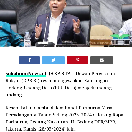
sukabumiNews.id
, JAKARTA
– Dewan Perwakilan
Rakyat (DPR RI) resmi mengesahkan Rancangan
Undang-Undang Desa (RUU Desa) menjadi undang-
undang.
Kesepakatan diambil dalam Rapat Paripurna Masa
Persidangan V Tahun Sidang 2023-2024 di Ruang Rapat
Paripurna, Gedung Nusantara II, Gedung DPR/MPR,
Jakarta, Kamis (28/03/2024) lalu.