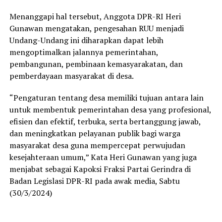
Menanggapi hal tersebut, Anggota DPR-RI Heri
Gunawan mengatakan, pengesahan RUU menjadi
Undang-Undang ini diharapkan dapat lebih
mengoptimalkan jalannya pemerintahan,
pembangunan, pembinaan kemasyarakatan, dan
pemberdayaan masyarakat di desa.
“Pengaturan tentang desa memiliki tujuan antara lain
untuk membentuk pemerintahan desa yang profesional,
efisien dan efektif, terbuka, serta bertanggung jawab,
dan meningkatkan pelayanan publik bagi warga
masyarakat desa guna mempercepat perwujudan
kesejahteraan umum,” Kata Heri Gunawan yang juga
menjabat sebagai Kapoksi Fraksi Partai Gerindra di
Badan Legislasi DPR-RI pada awak media, Sabtu
(30/3/2024)