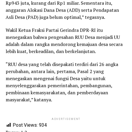
Rp943 juta, kurang dari Rp1 miliar. Sementara itu,
anggaran Alokasi Dana Desa (ADD) serta Pendapatan
Asli Desa (PAD) juga belum optimal,” tegasnya.
Wakil Ketua Fraksi Partai Gerindra DPR-RI itu
menegaskan bahwa pengesahan RUU Desa menjadi UU
adalah dalam rangka mendorong kemajuan desa secara
lebih kuat, berkeadilan, dan berkelanjutan.
“RUU desa yang telah disepakati terdiri dari 26 angka
perubahan, antara lain, pertama, Pasal 2 yang
menegaskan mengenai fungsi Desa yaitu untuk
menyelenggarakan pemerintahan, pembangunan,
pembinaan kemasyarakatan, dan pemberdayaan
masyarakat,” katanya.
ADVERTISEMENT
Post Views:
934