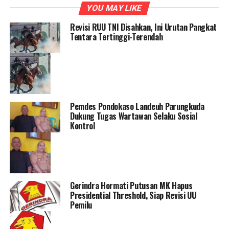
YOU MAY LIKE
Revisi RUU TNI Disahkan, Ini Urutan Pangkat
Tentara Tertinggi-Terendah
Pemdes Pondokaso Landeuh Parungkuda
Dukung Tugas Wartawan Selaku Sosial
Kontrol
Gerindra Hormati Putusan MK Hapus
Presidential Threshold, Siap Revisi UU
Pemilu