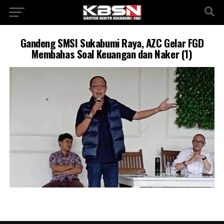
Gandeng SMSI Sukabumi Raya, AZC Gelar FGD
Membahas Soal Keuangan dan Naker (1)