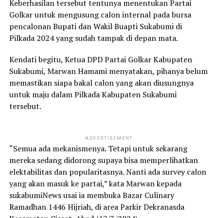
Keberhasilan tersebut tentunya menentukan Partai
Golkar untuk mengusung calon internal pada bursa
pencalonan Bupati dan Wakil Buapti Sukabumi di
Pilkada 2024 yang sudah tampak di depan mata.
Kendati begitu, Ketua DPD Partai Golkar Kabupaten
Sukabumi, Marwan Hamami menyatakan, pihanya belum
memastikan siapa bakal calon yang akan diusungnya
untuk maju dalam Pilkada Kabupaten Sukabumi
tersebut.
ADVERTISEMENT
“Semua ada mekanismenya. Tetapi untuk sekarang
mereka sedang didorong supaya bisa memperlihatkan
elektabilitas dan popularitasnya. Nanti ada survey calon
yang akan masuk ke partai,” kata Marwan kepada
sukabumiNews usai ia membuka Bazar Culinary
Ramadhan 1446 Hijriah, di area Parkir Dekranasda