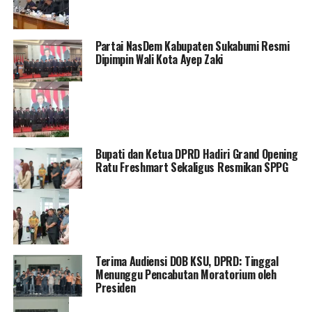
Partai NasDem Kabupaten Sukabumi Resmi
Dipimpin Wali Kota Ayep Zaki
Bupati dan Ketua DPRD Hadiri Grand Opening
Ratu Freshmart Sekaligus Resmikan SPPG
Terima Audiensi DOB KSU, DPRD: Tinggal
Menunggu Pencabutan Moratorium oleh
Presiden