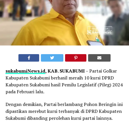
sukabumiNews.id
, KAB. SUKABUMI
– Partai Golkar
Kabupaten Sukabumi berhasil meraih 10 kursi DPRD
Kabupaten Sukabumi hasil Pemilu Legislatif (Pileg) 2024
pada Februari lalu.
Dengan demikian, Partai berlambang Pohon Beringin ini
dipastikan merebut kursi terbanyak di DPRD Kabupaten
Sukabumi dibanding perolehan kursi partai lainnya.