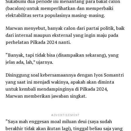
Sukabumi dua periode ini menantang para bakal calon
(bacalon) untuk memperlihatkan dan memperbaiki
elektabilitas serta populasinya masing-masing.
Marwan menyebut, banyak calon dari partai politik, baik
dari internal maupun eksternal yang ingin maju pada
perhelatan Pilkada 2024 nanti.
“Banyak, tapi tidak bisa (disampaikan sekarang), yang
jelas ada, lah,” ujarnya.
Disinggung soal kebersamaannya dengan Iyos Somantri
yang saat ini menjadi wakinya, apakah akan diminta
untuk kembali mendampinginya di Pilkada 2024,
Marwan memberikan jawaban singkat.
ADVERTISEMENT
“Saya mah enggesan moal miluan deui (saya sudah
berakhir tidak akan ikutan lagi), tinggal beliau saja yang