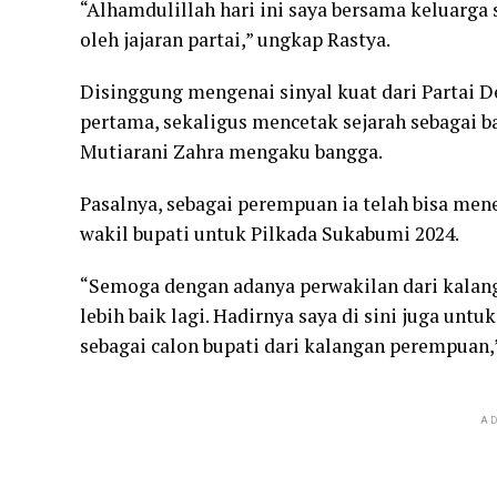
“Alhamdulillah hari ini saya bersama keluarga
oleh jajaran partai,” ungkap Rastya.
Disinggung mengenai sinyal kuat dari Partai 
pertama, sekaligus mencetak sejarah sebagai b
Mutiarani Zahra mengaku bangga.
Pasalnya, sebagai perempuan ia telah bisa men
wakil bupati untuk Pilkada Sukabumi 2024.
“Semoga dengan adanya perwakilan dari kala
lebih baik lagi. Hadirnya saya di sini juga un
sebagai calon bupati dari kalangan perempuan,
AD