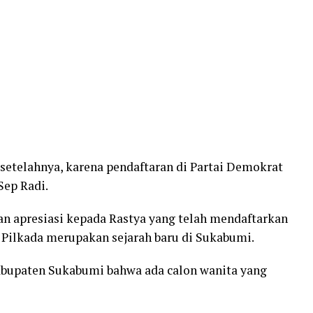
n setelahnya, karena pendaftaran di Partai Demokrat
Sep Radi.
n apresiasi kepada Rastya yang telah mendaftarkan
e Pilkada merupakan sejarah baru di Sukabumi.
abupaten Sukabumi bahwa ada calon wanita yang