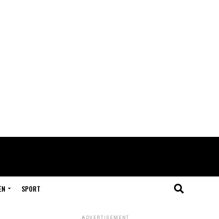
EN
SPORT
ADVERTISEMENT