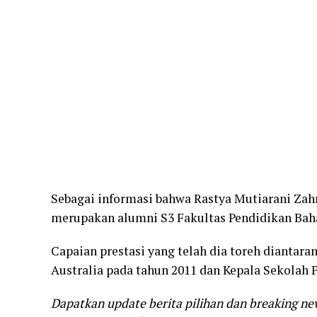
Sebagai informasi bahwa Rastya Mutiarani Zahr
merupakan alumni S3 Fakultas Pendidikan Baha
Capaian prestasi yang telah dia toreh diantar
Australia pada tahun 2011 dan Kepala Sekolah
Dapatkan update berita pilihan dan breaking ne