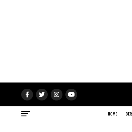
HOME
BER