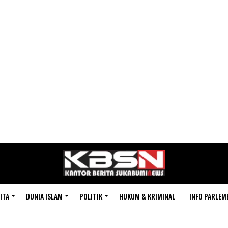
ITA
DUNIA ISLAM
POLITIK
HUKUM & KRIMINAL
INFO PARLEM