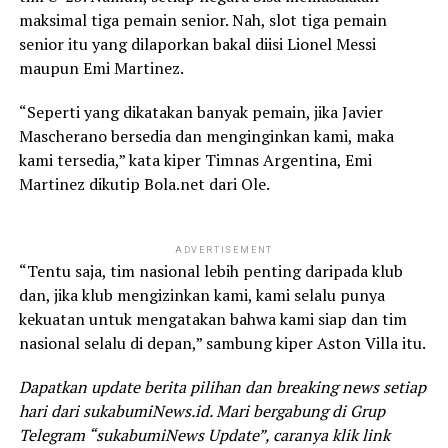
maksimal tiga pemain senior. Nah, slot tiga pemain
senior itu yang dilaporkan bakal diisi Lionel Messi
maupun Emi Martinez.
“Seperti yang dikatakan banyak pemain, jika Javier
Mascherano bersedia dan menginginkan kami, maka
kami tersedia,” kata kiper Timnas Argentina, Emi
Martinez dikutip Bola.net dari Ole.
ADVERTISEMENT
“Tentu saja, tim nasional lebih penting daripada klub
dan, jika klub mengizinkan kami, kami selalu punya
kekuatan untuk mengatakan bahwa kami siap dan tim
nasional selalu di depan,” sambung kiper Aston Villa itu.
Dapatkan update berita pilihan dan breaking news setiap
hari dari sukabumiNews.id. Mari bergabung di Grup
Telegram “sukabumiNews Update”, caranya klik link