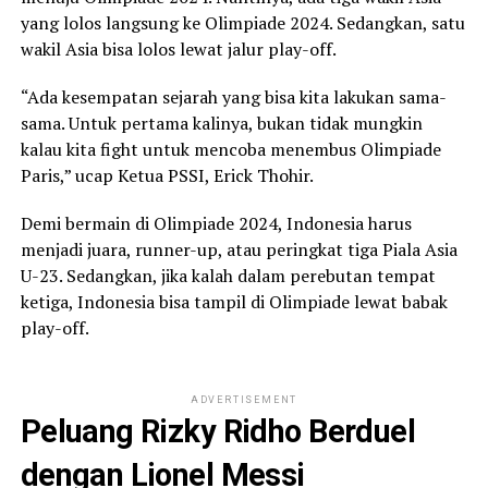
yang lolos langsung ke Olimpiade 2024. Sedangkan, satu
wakil Asia bisa lolos lewat jalur play-off.
“Ada kesempatan sejarah yang bisa kita lakukan sama-
sama. Untuk pertama kalinya, bukan tidak mungkin
kalau kita fight untuk mencoba menembus Olimpiade
Paris,” ucap Ketua PSSI, Erick Thohir.
Demi bermain di Olimpiade 2024, Indonesia harus
menjadi juara, runner-up, atau peringkat tiga Piala Asia
U-23. Sedangkan, jika kalah dalam perebutan tempat
ketiga, Indonesia bisa tampil di Olimpiade lewat babak
play-off.
ADVERTISEMENT
Peluang Rizky Ridho Berduel
dengan Lionel Messi