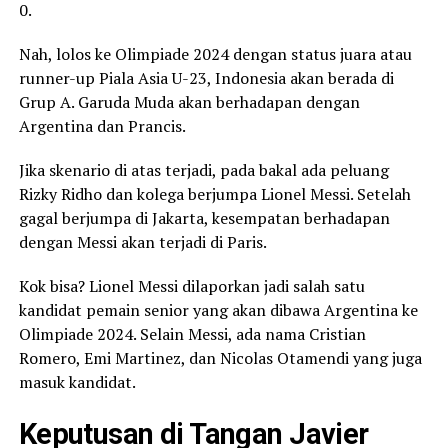
0.
Nah, lolos ke Olimpiade 2024 dengan status juara atau
runner-up Piala Asia U-23, Indonesia akan berada di
Grup A. Garuda Muda akan berhadapan dengan
Argentina dan Prancis.
Jika skenario di atas terjadi, pada bakal ada peluang
Rizky Ridho dan kolega berjumpa Lionel Messi. Setelah
gagal berjumpa di Jakarta, kesempatan berhadapan
dengan Messi akan terjadi di Paris.
Kok bisa? Lionel Messi dilaporkan jadi salah satu
kandidat pemain senior yang akan dibawa Argentina ke
Olimpiade 2024. Selain Messi, ada nama Cristian
Romero, Emi Martinez, dan Nicolas Otamendi yang juga
masuk kandidat.
Keputusan di Tangan Javier