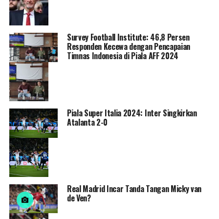
Survey Football Institute: 46,8 Persen
Responden Kecewa dengan Pencapaian
Timnas Indonesia di Piala AFF 2024
Piala Super Italia 2024: Inter Singkirkan
Atalanta 2-0
Real Madrid Incar Tanda Tangan Micky van
de Ven?