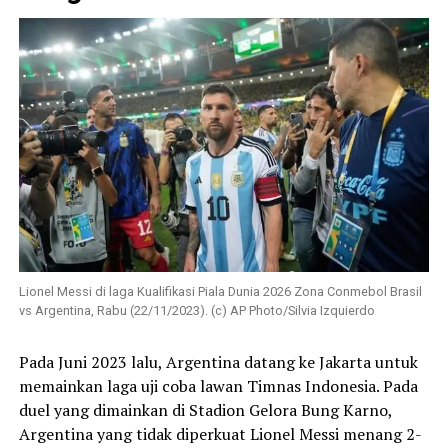
Lionel Messi di laga Kualifikasi Piala Dunia 2026 Zona Conmebol Brasil
vs Argentina, Rabu (22/11/2023). (c) AP Photo/Silvia Izquierdo
Pada Juni 2023 lalu, Argentina datang ke Jakarta untuk
memainkan laga uji coba lawan Timnas Indonesia. Pada
duel yang dimainkan di Stadion Gelora Bung Karno,
Argentina yang tidak diperkuat Lionel Messi menang 2-