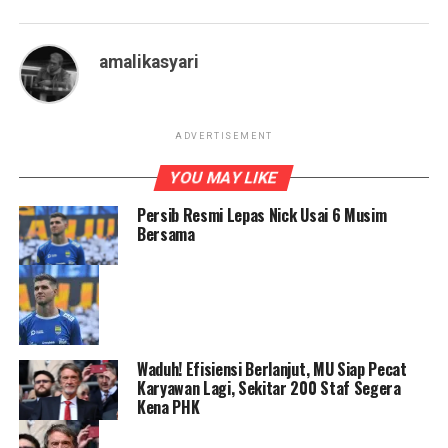
amalikasyari
ADVERTISEMENT
YOU MAY LIKE
Persib Resmi Lepas Nick Usai 6 Musim
Bersama
Waduh! Efisiensi Berlanjut, MU Siap Pecat
Karyawan Lagi, Sekitar 200 Staf Segera
Kena PHK