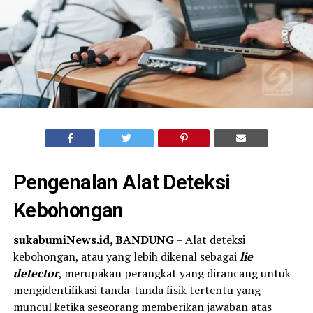
Pengenalan Alat Deteksi
Kebohongan
sukabumiNews.id, BANDUNG
– Alat deteksi
kebohongan, atau yang lebih dikenal sebagai
lie
detector
, merupakan perangkat yang dirancang untuk
mengidentifikasi tanda-tanda fisik tertentu yang
muncul ketika seseorang memberikan jawaban atas