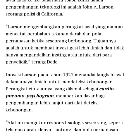
pengembangan teknologi ini adalah John A. Larson,
seorang polisi di California.
“Larson mengembangkan perangkat awal yang mampu
mencatat perubahan tekanan darah dan pola
pernapasan ketika seseorang berbohong. Tujuannya
adalah untuk membuat investigasi lebih ilmiah dan tidak
hanya mengandalkan insting atau intuisi dari para
penyelidik,” terang Dede.
Inovasi Larson pada tahun 1921 menandai langkah awal
dalam upaya ilmiah untuk mendeteksi kebohongan.
Perangkat ciptaannya, yang dikenal sebagai
cardio-
pneumo-psychogram
, memberikan dasar bagi
pengembangan lebih lanjut dari alat deteksi
kebohongan.
“Alat ini mengukur respons fisiologis seseorang, seperti
tekanan darah, denyut jantung, dan pola pernapasan,