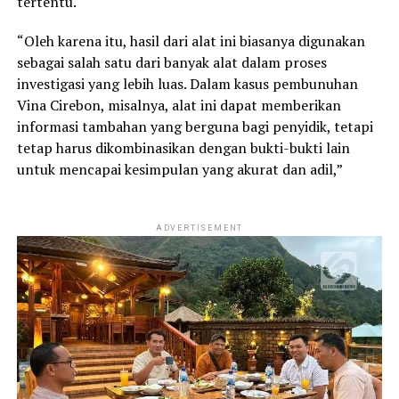
tertentu.
“Oleh karena itu, hasil dari alat ini biasanya digunakan
sebagai salah satu dari banyak alat dalam proses
investigasi yang lebih luas. Dalam kasus pembunuhan
Vina Cirebon, misalnya, alat ini dapat memberikan
informasi tambahan yang berguna bagi penyidik, tetapi
tetap harus dikombinasikan dengan bukti-bukti lain
untuk mencapai kesimpulan yang akurat dan adil,”
ADVERTISEMENT