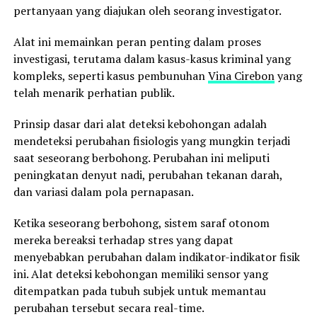
pertanyaan yang diajukan oleh seorang investigator.
Alat ini memainkan peran penting dalam proses
investigasi, terutama dalam kasus-kasus kriminal yang
kompleks, seperti kasus pembunuhan
Vina Cirebon
yang
telah menarik perhatian publik.
Prinsip dasar dari alat deteksi kebohongan adalah
mendeteksi perubahan fisiologis yang mungkin terjadi
saat seseorang berbohong. Perubahan ini meliputi
peningkatan denyut nadi, perubahan tekanan darah,
dan variasi dalam pola pernapasan.
Ketika seseorang berbohong, sistem saraf otonom
mereka bereaksi terhadap stres yang dapat
menyebabkan perubahan dalam indikator-indikator fisik
ini. Alat deteksi kebohongan memiliki sensor yang
ditempatkan pada tubuh subjek untuk memantau
perubahan tersebut secara real-time.