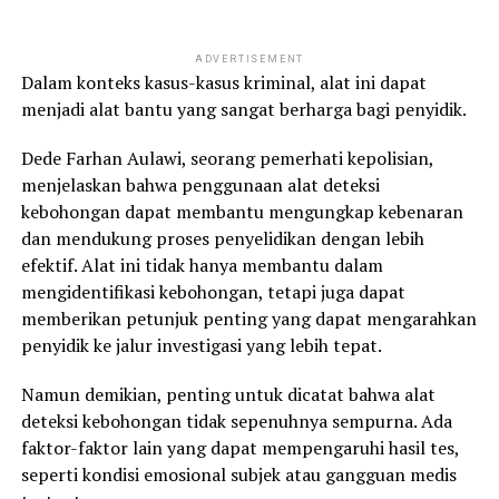
ADVERTISEMENT
Dalam konteks kasus-kasus kriminal, alat ini dapat
menjadi alat bantu yang sangat berharga bagi penyidik.
Dede Farhan Aulawi, seorang pemerhati kepolisian,
menjelaskan bahwa penggunaan alat deteksi
kebohongan dapat membantu mengungkap kebenaran
dan mendukung proses penyelidikan dengan lebih
efektif. Alat ini tidak hanya membantu dalam
mengidentifikasi kebohongan, tetapi juga dapat
memberikan petunjuk penting yang dapat mengarahkan
penyidik ke jalur investigasi yang lebih tepat.
Namun demikian, penting untuk dicatat bahwa alat
deteksi kebohongan tidak sepenuhnya sempurna. Ada
faktor-faktor lain yang dapat mempengaruhi hasil tes,
seperti kondisi emosional subjek atau gangguan medis