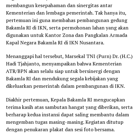
membangun kesepahaman dan sinergitas antar
Kementerian dan lembaga pemerintah. Tak hanya itu,
pertemuan ini guna membahas pembangunan gedung
Bakamla RI di IKN, serta permohonan lahan yang akan
digunakan untuk Kantor Zona dan Pangkalan Armada
Kapal Negara Bakamla RI di IKN Nusantara.
Menanggapi hal tersebut, Marsekal TNI (Purn) Dr. (H.C.)
Hadi Tjahjanto, menyampaikan bahwa Kementerian
ATR/BPN akan selalu siap untuk bersinergi dengan
Bakamla RI dan mendukung segala kebijakan yang
dikeluarkan pemerintah dalam pembangunan di IKN.
Diakhir pertemuan, Kepala Bakamla RI mengucapkan
terima kasih atas sambutan hangat yang diberikan, serta
berharap kedua instansi dapat saling membantu dalam
mengemban tugas masing-masing. Kegiatan ditutup
dengan penukaran plakat dan sesi foto bersama.