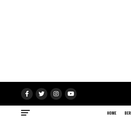
HOME
BER