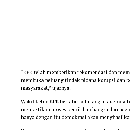
“KPK telah memberikan rekomendasi dan mem
membuka peluang tindak pidana korupsi dan po
masyarakat,” ujarnya.
Wakil ketua KPK berlatar belakang akademisi 
memastikan proses pemilihan bangsa dan negara
hanya dengan itu demokrasi akan menghasilka