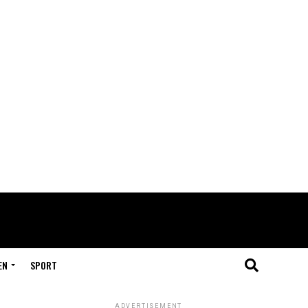
EN
SPORT
ADVERTISEMENT