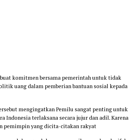
buat komitmen bersama pemerintah untuk tidak
litik uang dalam pemberian bantuan sosial kepada
tersebut mengingatkan Pemilu sangat penting untuk
 Indonesia terlaksana secara jujur dan adil. Karena
n pemimpin yang dicita-citakan rakyat