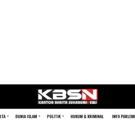
ITA
DUNIA ISLAM
POLITIK
HUKUM & KRIMINAL
INFO PARLEM