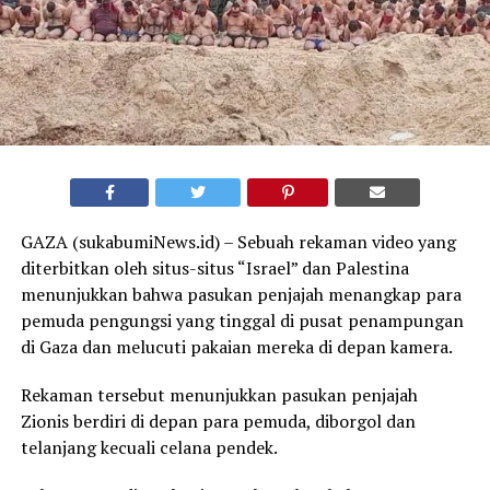
G
AZA (sukabumiNews.id) – Sebuah rekaman video yang
diterbitkan oleh situs-situs “Israel” dan Palestina
menunjukkan bahwa pasukan penjajah menangkap para
pemuda pengungsi yang tinggal di pusat penampungan
di Gaza dan melucuti pakaian mereka di depan kamera.
Rekaman tersebut menunjukkan pasukan penjajah
Zionis berdiri di depan para pemuda, diborgol dan
telanjang kecuali celana pendek.