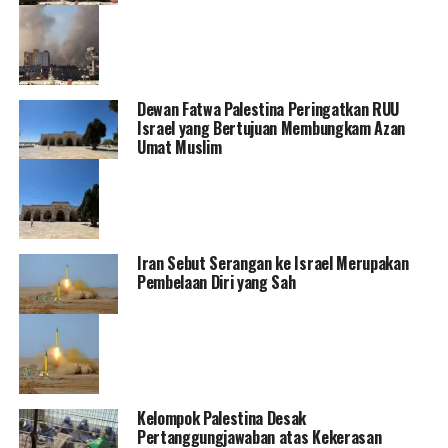
Dewan Fatwa Palestina Peringatkan RUU
Israel yang Bertujuan Membungkam Azan
Umat Muslim
Iran Sebut Serangan ke Israel Merupakan
Pembelaan Diri yang Sah
Kelompok Palestina Desak
Pertanggungjawaban atas Kekerasan