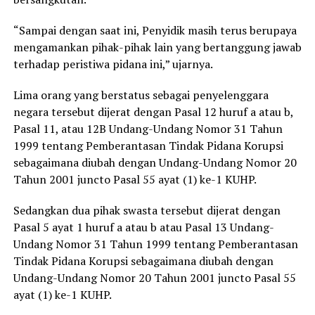
“Sampai dengan saat ini, Penyidik masih terus berupaya
mengamankan pihak-pihak lain yang bertanggung jawab
terhadap peristiwa pidana ini,” ujarnya.
Lima orang yang berstatus sebagai penyelenggara
negara tersebut dijerat dengan Pasal 12 huruf a atau b,
Pasal 11, atau 12B Undang-Undang Nomor 31 Tahun
1999 tentang Pemberantasan Tindak Pidana Korupsi
sebagaimana diubah dengan Undang-Undang Nomor 20
Tahun 2001 juncto Pasal 55 ayat (1) ke-1 KUHP.
Sedangkan dua pihak swasta tersebut dijerat dengan
Pasal 5 ayat 1 huruf a atau b atau Pasal 13 Undang-
Undang Nomor 31 Tahun 1999 tentang Pemberantasan
Tindak Pidana Korupsi sebagaimana diubah dengan
Undang-Undang Nomor 20 Tahun 2001 juncto Pasal 55
ayat (1) ke-1 KUHP.