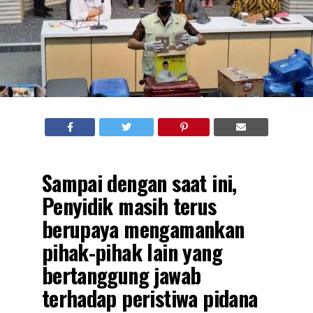
Sampai dengan saat ini,
Penyidik masih terus
berupaya mengamankan
pihak-pihak lain yang
bertanggung jawab
terhadap peristiwa pidana