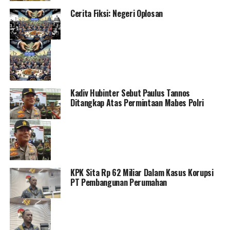
Cerita Fiksi: Negeri Oplosan
Kadiv Hubinter Sebut Paulus Tannos
Ditangkap Atas Permintaan Mabes Polri
KPK Sita Rp 62 Miliar Dalam Kasus Korupsi
PT Pembangunan Perumahan