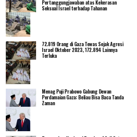
Pertanggungjawaban atas Kekerasan
Seksual Israel terhadap Tahanan
72.819 Orang di Gaza Tewas Sejak Agresi
Israel Oktober 2023, 172.894 Lainnya
Terluka
Menag Puji Prabowo Gabung Dewan
Perdamaian Gaza: Beliau Bisa Baca Tanda
Zaman