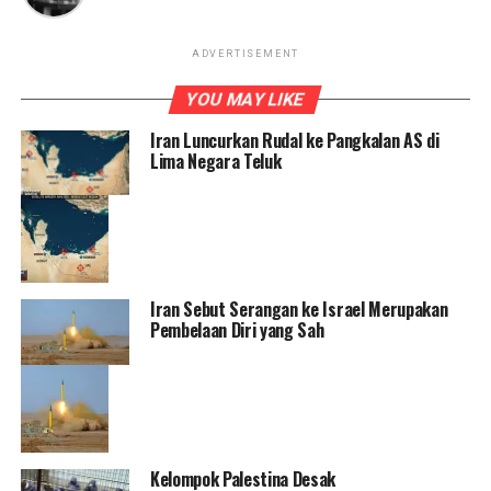
ADVERTISEMENT
YOU MAY LIKE
Iran Luncurkan Rudal ke Pangkalan AS di
Lima Negara Teluk
Iran Sebut Serangan ke Israel Merupakan
Pembelaan Diri yang Sah
Kelompok Palestina Desak