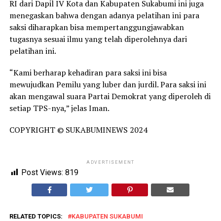
RI dari Dapil IV Kota dan Kabupaten Sukabumi ini juga
menegaskan bahwa dengan adanya pelatihan ini para
saksi diharapkan bisa mempertanggungjawabkan
tugasnya sesuai ilmu yang telah diperolehnya dari
pelatihan ini.
“Kami berharap kehadiran para saksi ini bisa
mewujudkan Pemilu yang luber dan jurdil. Para saksi ini
akan mengawal suara Partai Demokrat yang diperoleh di
setiap TPS-nya,” jelas Iman.
COPYRIGHT © SUKABUMINEWS 2024
ADVERTISEMENT
Post Views:
819
RELATED TOPICS:
KABUPATEN SUKABUMI