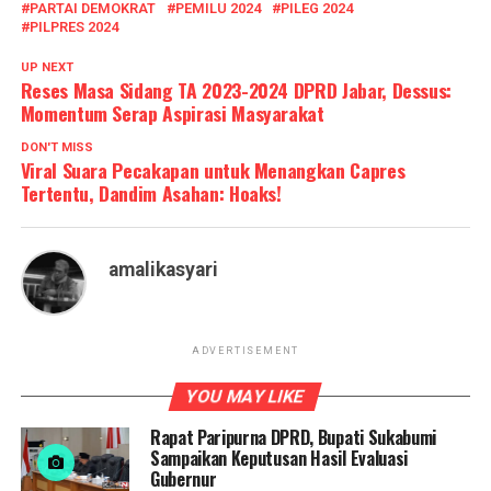
PARTAI DEMOKRAT
PEMILU 2024
PILEG 2024
PILPRES 2024
UP NEXT
Reses Masa Sidang TA 2023-2024 DPRD Jabar, Dessus:
Momentum Serap Aspirasi Masyarakat
DON'T MISS
Viral Suara Pecakapan untuk Menangkan Capres
Tertentu, Dandim Asahan: Hoaks!
amalikasyari
ADVERTISEMENT
YOU MAY LIKE
Rapat Paripurna DPRD, Bupati Sukabumi
Sampaikan Keputusan Hasil Evaluasi
Gubernur