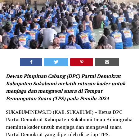
Dewan Pimpinan Cabang (DPC) Partai Demokrat
Kabupaten Sukabumi melatih ratusan kader untuk
menjaga dan mengawal suara di Tempat
Pemungutan Suara (TPS) pada Pemilu 2024
SUKABUMINEWS.ID (KAB. SUKABUMI) – Ketua DPC
Partai Demokrat Kabupaten Sukabumi Iman Adinugraha
meminta kader untuk menjaga dan mengawal suara
Partai Demokrat yang diperoleh di setiap TPS.