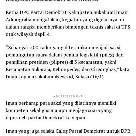
Ketua DPC Partai Demokrat Kabupaten Sukabumi Iman
Adinugraha mengatakan, kegiatan yang digelarnya ini
dalam rangka memberikan bimbingan teknis saksi di TPS
utuk wilayah dapil 4.
“Sebanyak 500 kader yang diterjunkan menjadi saksi
pemungutan suara dalam pemilu legislatif (pileg) dan
pemilihan presiden (pilpres) di 3 kecamatan, yakni
Kecamatan Sukaraja, Kebonpedes, dan Cireunghas,” kata
Iman kepada sukabumiNews.id, Selasa (16/1).
ADVERTISEMENT
Iman berharap para saksi yang dilatihnya memiliki
kompeten sekaligus mampu menjaga suara yang
diperoleh partai Demokrat ke depan.
Iman yang juga selaku Caleg Partai Demokrat untuk DPR