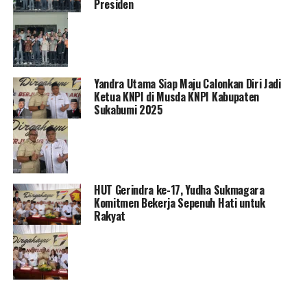
Presiden
Yandra Utama Siap Maju Calonkan Diri Jadi
Ketua KNPI di Musda KNPI Kabupaten
Sukabumi 2025
HUT Gerindra ke-17, Yudha Sukmagara
Komitmen Bekerja Sepenuh Hati untuk
Rakyat