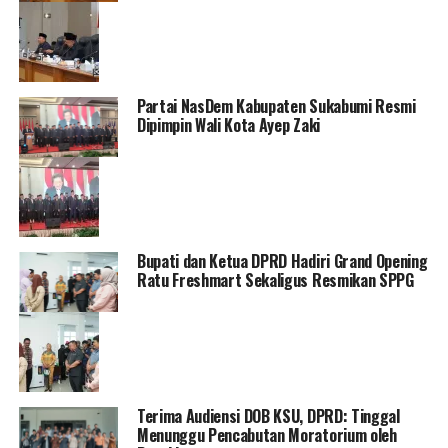
Partai NasDem Kabupaten Sukabumi Resmi
Dipimpin Wali Kota Ayep Zaki
Bupati dan Ketua DPRD Hadiri Grand Opening
Ratu Freshmart Sekaligus Resmikan SPPG
Terima Audiensi DOB KSU, DPRD: Tinggal
Menunggu Pencabutan Moratorium oleh