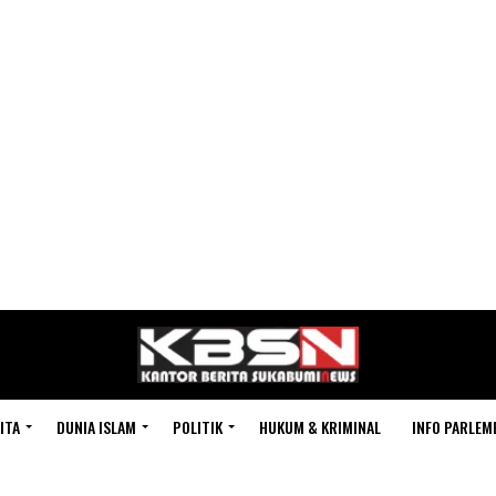
ITA
DUNIA ISLAM
POLITIK
HUKUM & KRIMINAL
INFO PARLEM