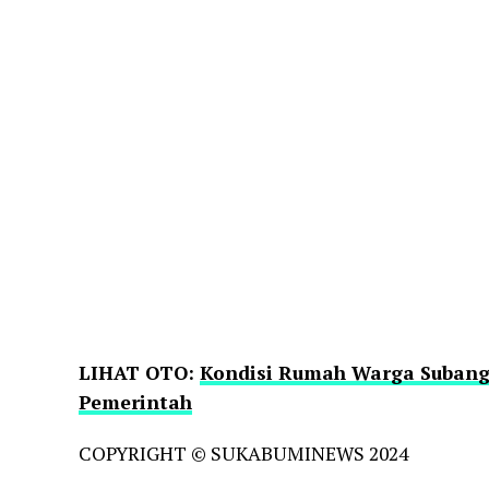
LIHAT OTO:
Kondisi Rumah Warga Subang 
Pemerintah
COPYRIGHT © SUKABUMINEWS 2024