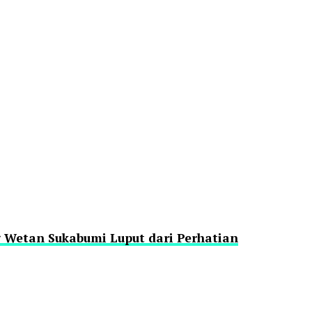
Wetan Sukabumi Luput dari Perhatian