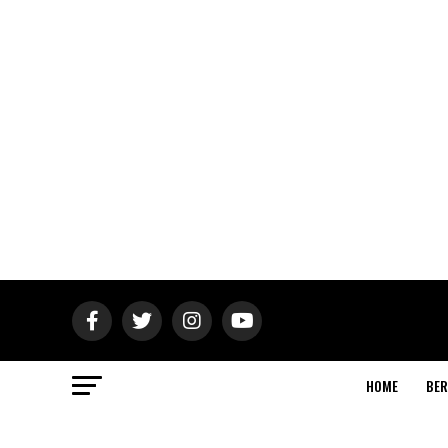
HOME
BER