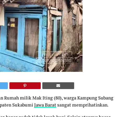
n Rumah milik Mak Iting (80), warga Kampung Subang
paten Sukabumi
Jawa Barat
sangat memprihatinkan.