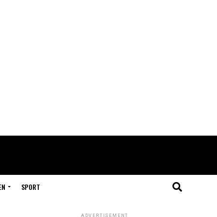
EN
SPORT
ADVERTISEMENT