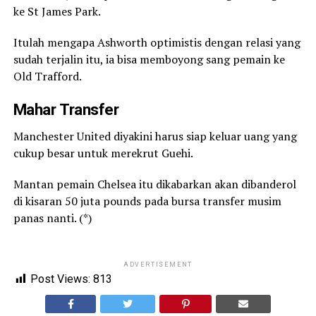
ke St James Park.
Itulah mengapa Ashworth optimistis dengan relasi yang
sudah terjalin itu, ia bisa memboyong sang pemain ke
Old Trafford.
Mahar Transfer
Manchester United diyakini harus siap keluar uang yang
cukup besar untuk merekrut Guehi.
Mantan pemain Chelsea itu dikabarkan akan dibanderol
di kisaran 50 juta pounds pada bursa transfer musim
panas nanti. (*)
ADVERTISEMENT
Post Views:
813