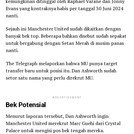
kemungkinan ditinggal oleh Raphael Varane dan Jonny
Evans yang kontraknya habis per tanggal 30 Juni 2024
nanti.
Sejauh ini Manchester United sudah dikaitkan dengan
banyak bek top. Beberapa bahkan disebut sudah sepakat
untuk bergabung dengan Setan Merah di musim panas
nanti.
The Telegraph melaporkan bahwa MU punya target
transfer baru untuk posisi itu. Dan Ashworth sudah
setor satu nama yang perlu direkrut MU.
ADVERTISEMENT
Bek Potensial
Menurut laporan tersebut, Dan Ashworth ingin
Manchester United merekrut Marc Guehi dari Crystal
Palace untuk mengisi pos bek tengah mereka.