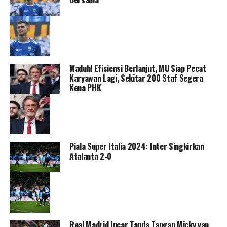
Waduh! Efisiensi Berlanjut, MU Siap Pecat
Karyawan Lagi, Sekitar 200 Staf Segera
Kena PHK
Piala Super Italia 2024: Inter Singkirkan
Atalanta 2-0
Real Madrid Incar Tanda Tangan Micky van