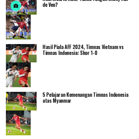
de Ven?
Hasil Piala AFF 2024, Timnas Vietnam vs
Timnas Indonesia: Skor 1-0
5 Pelajaran Kemenangan Timnas Indonesia
atas Myanmar