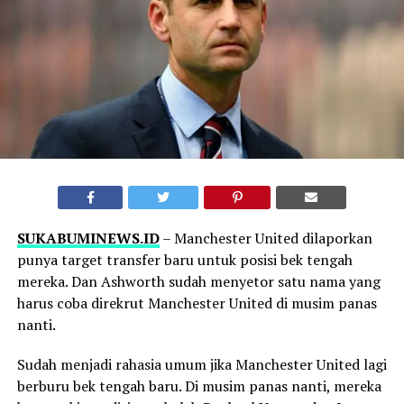
SUKABUMINEWS.ID
– Manchester United dilaporkan
punya target transfer baru untuk posisi bek tengah
mereka. Dan Ashworth sudah menyetor satu nama yang
harus coba direkrut Manchester United di musim panas
nanti.
Sudah menjadi rahasia umum jika Manchester United lagi
berburu bek tengah baru. Di musim panas nanti, mereka