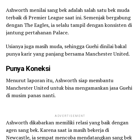
Ashworth menilai sang bek adalah salah satu bek muda
terbaik di Premier League saat ini. Semenjak bergabung
dengan The Eagles, ia selalu tampil dengan konsisten di
jantung pertahanan Palace.
Usianya juga masih muda, sehingga Guehi dinilai bakal
punya karir yang panjang bersama Manchester United.
Punya Koneksi
Menurut laporan itu, Ashworth siap membantu
Manchester United untuk bisa mengamankan jasa Guehi
di musim panas nanti.
ADVERTISEMENT
Ashworth dikabarkan memiliki relasi yang baik dengan
agen sang bek. Karena saat ia masih bekerja di
Newcastle, ia sempat mencoba mendatangkan sang bek