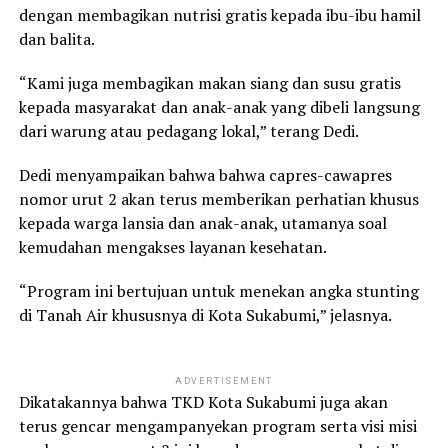
dengan membagikan nutrisi gratis kepada ibu-ibu hamil
dan balita.
“Kami juga membagikan makan siang dan susu gratis
kepada masyarakat dan anak-anak yang dibeli langsung
dari warung atau pedagang lokal,” terang Dedi.
Dedi menyampaikan bahwa bahwa capres-cawapres
nomor urut 2 akan terus memberikan perhatian khusus
kepada warga lansia dan anak-anak, utamanya soal
kemudahan mengakses layanan kesehatan.
“Program ini bertujuan untuk menekan angka stunting
di Tanah Air khususnya di Kota Sukabumi,” jelasnya.
ADVERTISEMENT
Dikatakannya bahwa TKD Kota Sukabumi juga akan
terus gencar mengampanyekan program serta visi misi