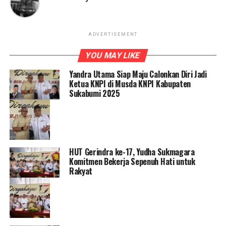
ADVERTISEMENT
YOU MAY LIKE
Yandra Utama Siap Maju Calonkan Diri Jadi
Ketua KNPI di Musda KNPI Kabupaten
Sukabumi 2025
HUT Gerindra ke-17, Yudha Sukmagara
Komitmen Bekerja Sepenuh Hati untuk
Rakyat