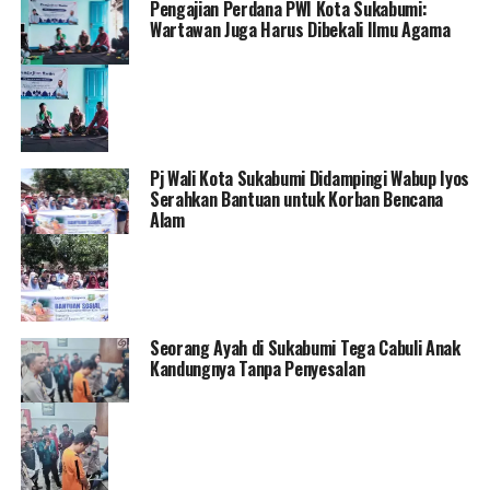
Pengajian Perdana PWI Kota Sukabumi:
Wartawan Juga Harus Dibekali Ilmu Agama
Pj Wali Kota Sukabumi Didampingi Wabup Iyos
Serahkan Bantuan untuk Korban Bencana
Alam
Seorang Ayah di Sukabumi Tega Cabuli Anak
Kandungnya Tanpa Penyesalan