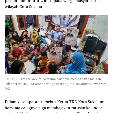
paslon nomor urut 2 ini kepada warga masyarakat di
wilayah Kota Sukabumi.
Ketua TKD Kota Sukabumi bersama calegnya membagikan ratusan
kalender tahun 2024 kepada warga sekitar. (Foto: sukabumiNews/Prim
RK)
Dalam kesempatan tersebut Ketua TKD Kota Sukabumi
bersama calegnya juga membagikan ratusan kalender