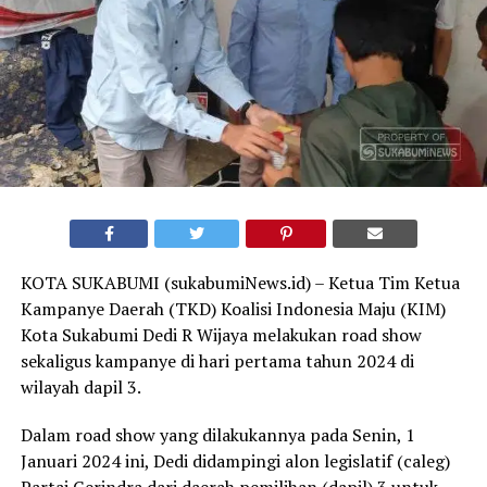
KOTA SUKABUMI (sukabumiNews.id) – Ketua Tim Ketua
Kampanye Daerah (TKD) Koalisi Indonesia Maju (KIM)
Kota Sukabumi Dedi R Wijaya melakukan road show
sekaligus kampanye di hari pertama tahun 2024 di
wilayah dapil 3.
Dalam road show yang dilakukannya pada Senin, 1
Januari 2024 ini, Dedi didampingi alon legislatif (caleg)