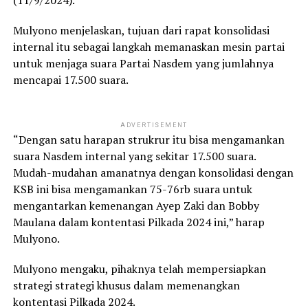
(11/9/2024).
Mulyono menjelaskan, tujuan dari rapat konsolidasi
internal itu sebagai langkah memanaskan mesin partai
untuk menjaga suara Partai Nasdem yang jumlahnya
mencapai 17.500 suara.
ADVERTISEMENT
“Dengan satu harapan strukrur itu bisa mengamankan
suara Nasdem internal yang sekitar 17.500 suara.
Mudah-mudahan amanatnya dengan konsolidasi dengan
KSB ini bisa mengamankan 75-76rb suara untuk
mengantarkan kemenangan Ayep Zaki dan Bobby
Maulana dalam kontentasi Pilkada 2024 ini,” harap
Mulyono.
Mulyono mengaku, pihaknya telah mempersiapkan
strategi strategi khusus dalam memenangkan
kontentasi Pilkada 2024.