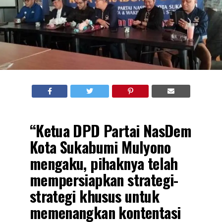
“Ketua DPD Partai NasDem
Kota Sukabumi Mulyono
mengaku, pihaknya telah
mempersiapkan strategi-
strategi khusus untuk
memenangkan kontentasi