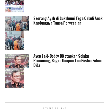
Seorang Ayah di Sukabumi Tega Cabuli Anak
Kandungnya Tanpa Penyesalan
Ayep Zaki-Bobby Ditetapkan Selaku
Pemenang, Begini Ucapan Tim Paslon Fahmi-
Dida
ADVERTISEMENT