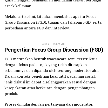
guna menggali pemahaman mendalam terkait berbagai
aspek keilmuan.
Melalui artikel ini, kita akan membahas apa itu Focus
Group Discussion (FGD), tujuan dan tahapan FGD, serta
perbedaan antara FGD dan interview.
ADVERTISEMENT
Pengertian Focus Group Discussion (FGD)
FGD merupakan bentuk wawancara semi-terstruktur
dengan fokus pada topik yang telah ditetapkan
sebelumnya dan dipandu oleh seorang moderator ahli.
Dalam konteks penelitian kualitatif pada ilmu sosial,
jenis diskusi ini dapat diselenggarakan sesuai dengan
kesepakatan atau berkaitan dengan pengembangan
produk.
Proses dimulai dengan pertanyaan dari moderator,