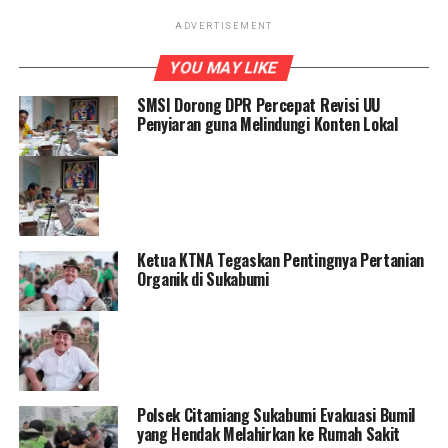
ADVERTISEMENT
YOU MAY LIKE
SMSI Dorong DPR Percepat Revisi UU
Penyiaran guna Melindungi Konten Lokal
Ketua KTNA Tegaskan Pentingnya Pertanian
Organik di Sukabumi
Polsek Citamiang Sukabumi Evakuasi Bumil
yang Hendak Melahirkan ke Rumah Sakit