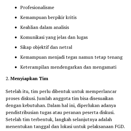
Profesionalisme
Kemampuan berpikir kritis
Keahlian dalam analisis
Komunikasi yang jelas dan lugas
Sikap objektif dan netral
Kemampuan menjadi tegas namun tetap tenang
Keterampilan mendengarkan dan mengamati
2.
Menyiapkan Tim
Setelah itu, tim perlu dibentuk untuk memperlancar
proses diskusi. Jumlah anggota tim bisa disesuaikan
dengan kebutuhan. Dalam hal ini, diperlukan adanya
pendistribusian tugas atau peranan peserta diskusi.
Setelah tim terbentuk, langkah selanjutnya adalah
menentukan tanggal dan lokasi untuk pelaksanaan FGD.