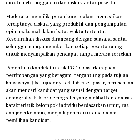
diikuti oleh tanggapan dan diskusi antar peserta.
Moderator memiliki peran kunci dalam memastikan
terciptanya diskusi yang produktif dan pengumpulan
opini maksimal dalam batas waktu tertentu.
Keseluruhan diskusi dirancang dengan suasana santai
sehingga mampu memberikan setiap peserta ruang
untuk menyampaikan pendapat tanpa merasa tertekan.
Penentuan kandidat untuk FGD didasarkan pada
pertimbangan yang beragam, tergantung pada tujuan
khususnya. Jika tujuannya adalah riset pasar, perusahaan
akan mencari kandidat yang sesuai dengan target
demografis. Faktor demografis yang melibatkan analisis
karakteristik kelompok individu berdasarkan umur, ras,
dan jenis kelamin, menjadi penentu utama dalam
pemilihan kandidat.