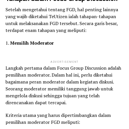
Setelah mengetahui tentang FGD, hal penting lainnya
yang wajib diketahui TeUtizen ialah tahapan-tahapan
untuk melaksanakan FGD tersebut. Secara garis besar,
terdapat enam tahapan yang meliputi:
1.
Memilih Moderator
ADVERTISEMENT
Langkah pertama dalam Focus Group Discussion adalah
pemilihan moderator. Dalam hal ini, perlu diketahui
bagaimana peran moderator dalam kegiatan diskusi.
Seorang moderator memiliki tanggung jawab untuk
mengelola diskusi sehingga tujuan yang telah
direncanakan dapat tercapai.
Kriteria utama yang harus dipertimbangkan dalam
pemilihan moderator FGD meliputi: