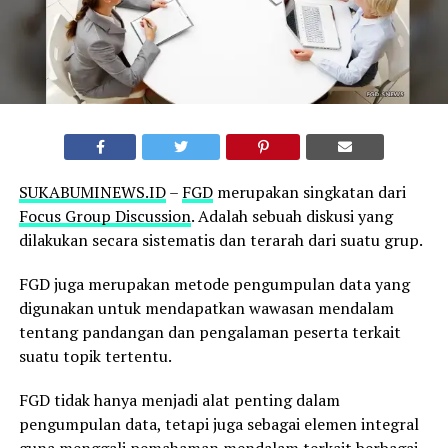
SUKABUMINEWS.ID
–
FGD
merupakan singkatan dari
Focus Group Discussion
. Adalah sebuah diskusi yang
dilakukan secara sistematis dan terarah dari suatu grup.
FGD juga merupakan metode pengumpulan data yang
digunakan untuk mendapatkan wawasan mendalam
tentang pandangan dan pengalaman peserta terkait
suatu topik tertentu.
FGD tidak hanya menjadi alat penting dalam
pengumpulan data, tetapi juga sebagai elemen integral