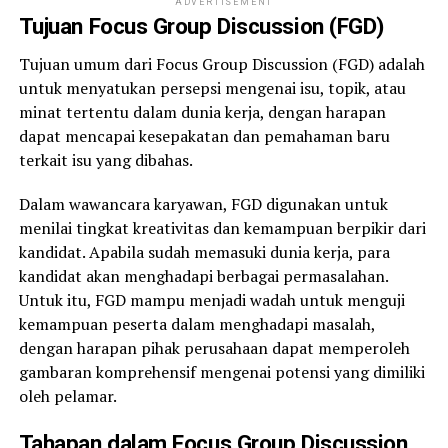
ADVERTISEMENT
Tujuan Focus Group Discussion (FGD)
Tujuan umum dari Focus Group Discussion (FGD) adalah
untuk menyatukan persepsi mengenai isu, topik, atau
minat tertentu dalam dunia kerja, dengan harapan
dapat mencapai kesepakatan dan pemahaman baru
terkait isu yang dibahas.
Dalam wawancara karyawan, FGD digunakan untuk
menilai tingkat kreativitas dan kemampuan berpikir dari
kandidat. Apabila sudah memasuki dunia kerja, para
kandidat akan menghadapi berbagai permasalahan.
Untuk itu, FGD mampu menjadi wadah untuk menguji
kemampuan peserta dalam menghadapi masalah,
dengan harapan pihak perusahaan dapat memperoleh
gambaran komprehensif mengenai potensi yang dimiliki
oleh pelamar.
Tahapan dalam Focus Group Discussion