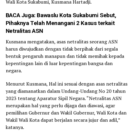
Wali Kota Sukabumi, Kusmana Hartadji.
BACA Juga:
Bawaslu Kota Sukabumi Sebut,
Pihaknya Telah Menangani 2 Kasus terkait
Netralitas ASN
Kusmana mengatakan, asas netralitas seorang ASN
harus diwujudkan dengan tidak berpihak dari segala
bentuk pengaruh manapun dan tidak memihak kepada
kepentingan lain di luar kepentingan bangsa dan
negara.
Menurut Kusmana, Hal ini sesuai dengan asas netralitas
yang diamanatkan dalam Undang-Undang No 20 tahun
2023 tentang Aparatur Sipil Negara. “Netralitas ASN
merupakan hal yang perlu dijaga dan diawasi, agar
pemilihan Gubernur dan Wakil Gubernur, Wali Kota dan
Wakil Wali Kota dapat berjalan secara jujur dan adil,”
katanya.