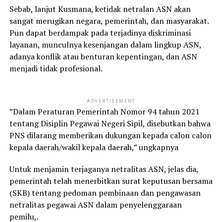
Sebab, lanjut Kusmana, ketidak netralan ASN akan
sangat merugikan negara, pemerintah, dan masyarakat.
Pun dapat berdampak pada terjadinya diskriminasi
layanan, munculnya kesenjangan dalam lingkup ASN,
adanya konflik atau benturan kepentingan, dan ASN
menjadi tidak profesional.
ADVERTISEMENT
”Dalam Peraturan Pemerintah Nomor 94 tahun 2021
tentang Disiplin Pegawai Negeri Sipil, disebutkan bahwa
PNS dilarang memberikan dukungan kepada calon calon
kepala daerah/wakil kepala daerah,” ungkapnya
Untuk menjamin terjaganya netralitas ASN, jelas dia,
pemerintah telah menerbitkan surat keputusan bersama
(SKB) tentang pedoman pembinaan dan pengawasan
netralitas pegawai ASN dalam penyelenggaraan
pemilu,.