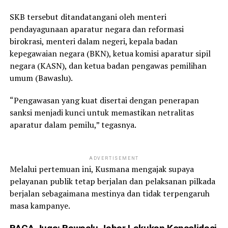
SKB tersebut ditandatangani oleh menteri
pendayagunaan aparatur negara dan reformasi
birokrasi, menteri dalam negeri, kepala badan
kepegawaian negara (BKN), ketua komisi aparatur sipil
negara (KASN), dan ketua badan pengawas pemilihan
umum (Bawaslu).
“Pengawasan yang kuat disertai dengan penerapan
sanksi menjadi kunci untuk memastikan netralitas
aparatur dalam pemilu,” tegasnya.
ADVERTISEMENT
Melalui pertemuan ini, Kusmana mengajak supaya
pelayanan publik tetap berjalan dan pelaksanan pilkada
berjalan sebagaimana mestinya dan tidak terpengaruh
masa kampanye.