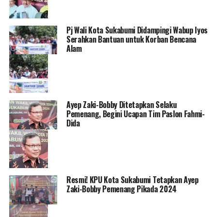
Pj Wali Kota Sukabumi Didampingi Wabup Iyos
Serahkan Bantuan untuk Korban Bencana
Alam
Ayep Zaki-Bobby Ditetapkan Selaku
Pemenang, Begini Ucapan Tim Paslon Fahmi-
Dida
Resmi! KPU Kota Sukabumi Tetapkan Ayep
Zaki-Bobby Pemenang Pikada 2024