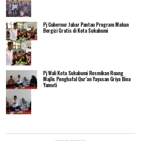
Pj Gubernur Jabar Pantau Program Makan
Bergizi Gratis di Kota Sukabumi
Pj Wali Kota Sukabumi Resmikan Ruang
Majlis Penghafal Qur’an Yayasan Griya Bina
Yamuti