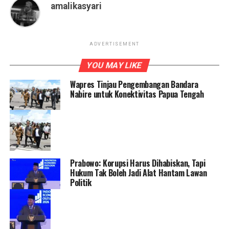
amalikasyari
ADVERTISEMENT
YOU MAY LIKE
Wapres Tinjau Pengembangan Bandara
Nabire untuk Konektivitas Papua Tengah
Prabowo: Korupsi Harus Dihabiskan, Tapi
Hukum Tak Boleh Jadi Alat Hantam Lawan
Politik