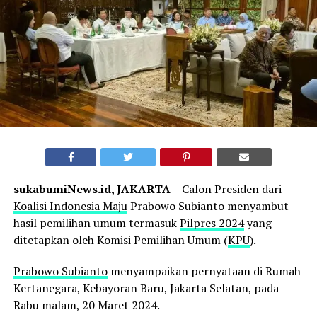
sukabumiNews.id, JAKARTA
– Calon Presiden dari
Koalisi Indonesia Maju
Prabowo Subianto menyambut
hasil pemilihan umum termasuk
Pilpres 2024
yang
ditetapkan oleh Komisi Pemilihan Umum (
KPU
).
Prabowo Subianto
menyampaikan pernyataan di Rumah
Kertanegara, Kebayoran Baru, Jakarta Selatan, pada
Rabu malam, 20 Maret 2024.