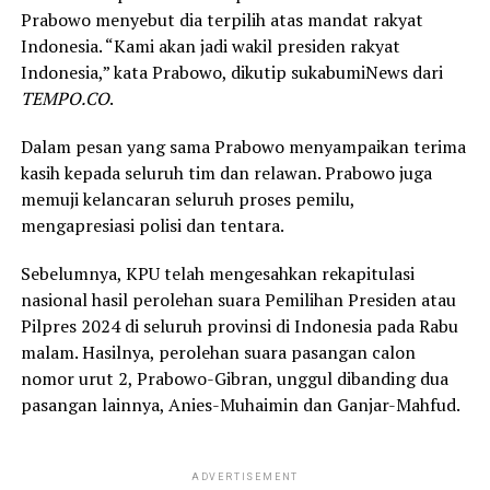
Prabowo menyebut dia terpilih atas mandat rakyat
Indonesia. “Kami akan jadi wakil presiden rakyat
Indonesia,” kata Prabowo, dikutip sukabumiNews dari
TEMPO.CO
.
Dalam pesan yang sama Prabowo menyampaikan terima
kasih kepada seluruh tim dan relawan. Prabowo juga
memuji kelancaran seluruh proses pemilu,
mengapresiasi polisi dan tentara.
Sebelumnya, KPU telah mengesahkan rekapitulasi
nasional hasil perolehan suara Pemilihan Presiden atau
Pilpres 2024 di seluruh provinsi di Indonesia pada Rabu
malam. Hasilnya, perolehan suara pasangan calon
nomor urut 2, Prabowo-Gibran, unggul dibanding dua
pasangan lainnya, Anies-Muhaimin dan Ganjar-Mahfud.
ADVERTISEMENT