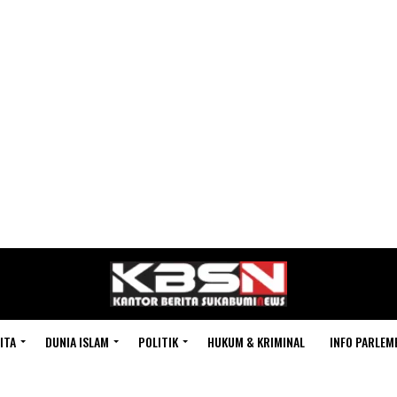
ITA
DUNIA ISLAM
POLITIK
HUKUM & KRIMINAL
INFO PARLEM