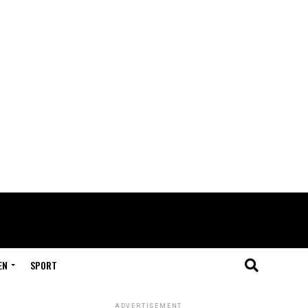
EN
SPORT
ADVERTISEMENT