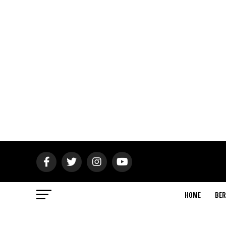
HOME
BER