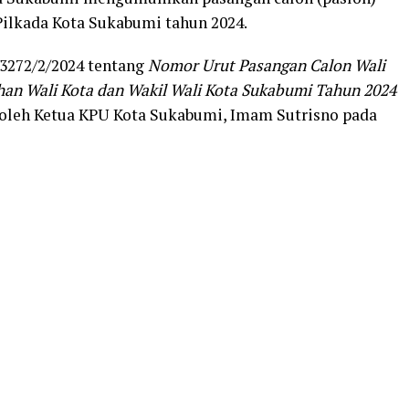
Pilkada Kota Sukabumi tahun 2024.
3272/2/2024 tentang
Nomor Urut Pasangan Calon Wali
ihan Wali Kota dan Wakil Wali Kota Sukabumi Tahun 2024
 oleh Ketua KPU Kota Sukabumi, Imam Sutrisno pada