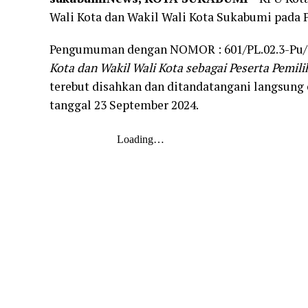
Wali Kota dan Wakil Wali Kota Sukabumi pada 
Pengumuman dengan NOMOR : 601/PL.02.3-Pu/
Kota dan Wakil Wali Kota sebagai Peserta Pemil
terebut disahkan dan ditandatangani langsung
tanggal 23 September 2024.