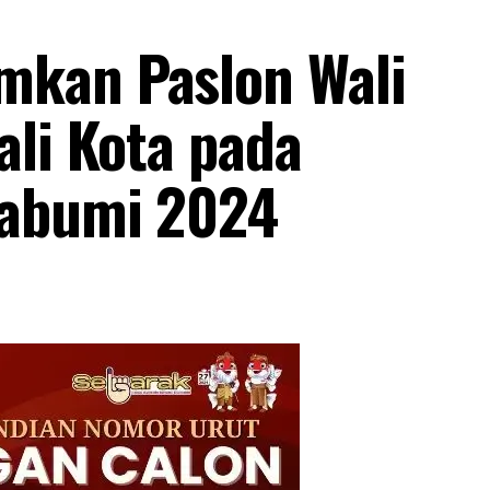
kan Paslon Wali
ali Kota pada
kabumi 2024