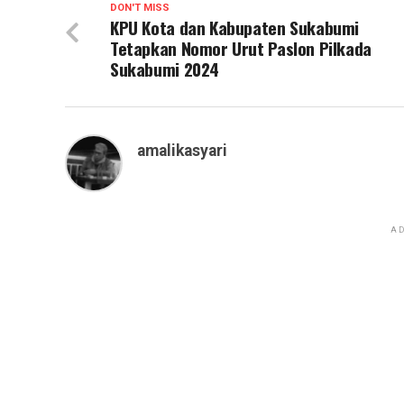
DON'T MISS
KPU Kota dan Kabupaten Sukabumi
Tetapkan Nomor Urut Paslon Pilkada
Sukabumi 2024
amalikasyari
AD