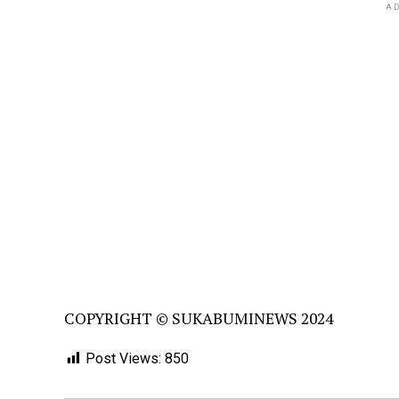
AD
COPYRIGHT © SUKABUMINEWS 2024
Post Views:
850