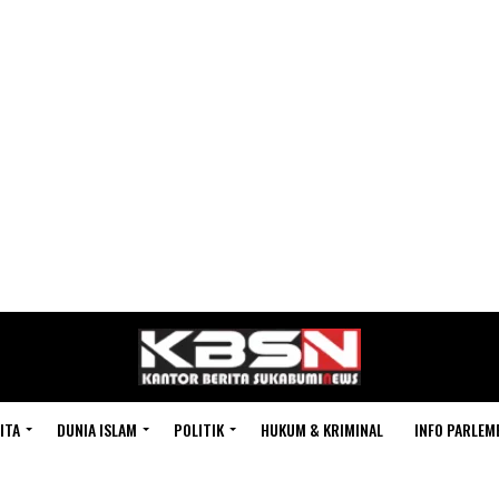
ITA
DUNIA ISLAM
POLITIK
HUKUM & KRIMINAL
INFO PARLEM