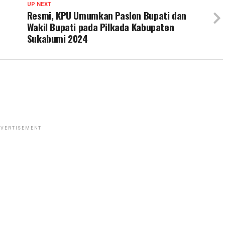
UP NEXT
Resmi, KPU Umumkan Paslon Bupati dan
Wakil Bupati pada Pilkada Kabupaten
Sukabumi 2024
VERTISEMENT