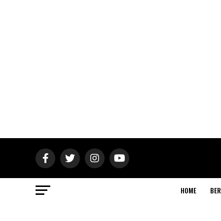
HOME
BER