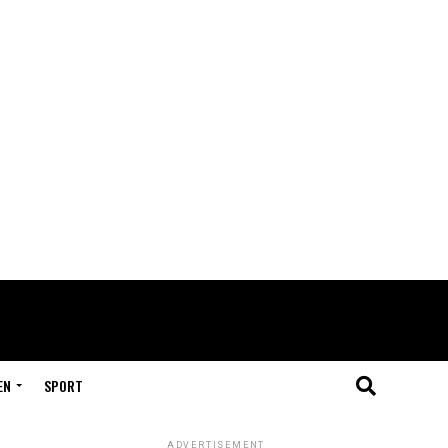
EN
SPORT
ADVERTISEMENT