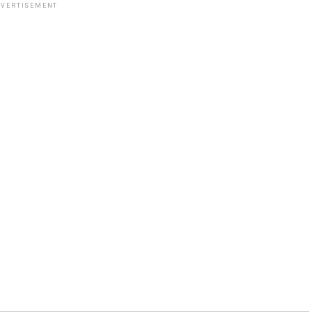
VERTISEMENT