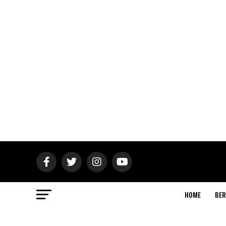
HOME
BER