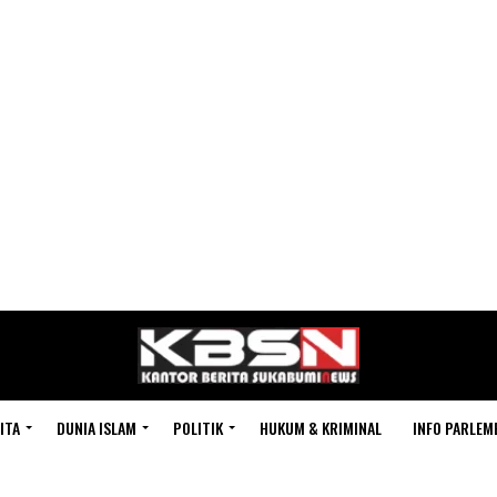
ITA
DUNIA ISLAM
POLITIK
HUKUM & KRIMINAL
INFO PARLEM