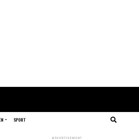
EN
SPORT
ADVERTISEMENT