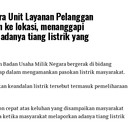
ra Unit Layanan Pelanggan
n ke lokasi, menanggapi
adanya tiang listrik yang
n Badan Usaha Milik Negara bergerak di bidang
gap dalam mengamankan pasokan listrik masyarakat.
n keandalan listrik tersebut termasuk pemeliharaan
pon cepat atas keluhan yang disampaikan masyarakat
ya ketika masyarakat melaporkan adanya tiang listrik