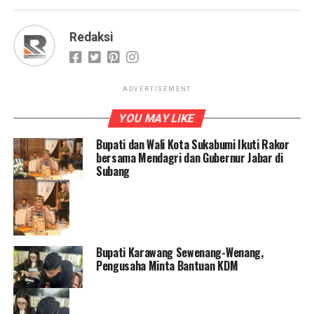
Redaksi
ADVERTISEMENT
YOU MAY LIKE
Bupati dan Wali Kota Sukabumi Ikuti Rakor
bersama Mendagri dan Gubernur Jabar di
Subang
Bupati Karawang Sewenang-Wenang,
Pengusaha Minta Bantuan KDM