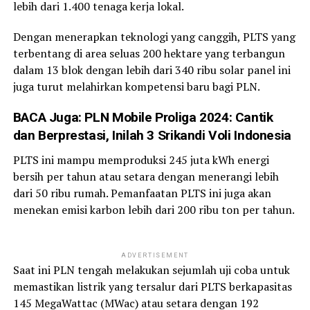
lebih dari 1.400 tenaga kerja lokal.
Dengan menerapkan teknologi yang canggih, PLTS yang
terbentang di area seluas 200 hektare yang terbangun
dalam 13 blok dengan lebih dari 340 ribu solar panel ini
juga turut melahirkan kompetensi baru bagi PLN.
BACA Juga:
PLN Mobile Proliga 2024: Cantik
dan Berprestasi, Inilah 3 Srikandi Voli Indonesia
PLTS ini mampu memproduksi 245 juta kWh energi
bersih per tahun atau setara dengan menerangi lebih
dari 50 ribu rumah. Pemanfaatan PLTS ini juga akan
menekan emisi karbon lebih dari 200 ribu ton per tahun.
ADVERTISEMENT
Saat ini PLN tengah melakukan sejumlah uji coba untuk
memastikan listrik yang tersalur dari PLTS berkapasitas
145 MegaWattac (MWac) atau setara dengan 192