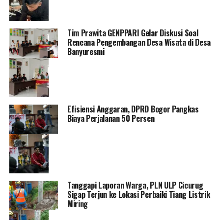
Tim Prawita GENPPARI Gelar Diskusi Soal
Rencana Pengembangan Desa Wisata di Desa
Banyuresmi
Efisiensi Anggaran, DPRD Bogor Pangkas
Biaya Perjalanan 50 Persen
Tanggapi Laporan Warga, PLN ULP Cicurug
Sigap Terjun ke Lokasi Perbaiki Tiang Listrik
Miring