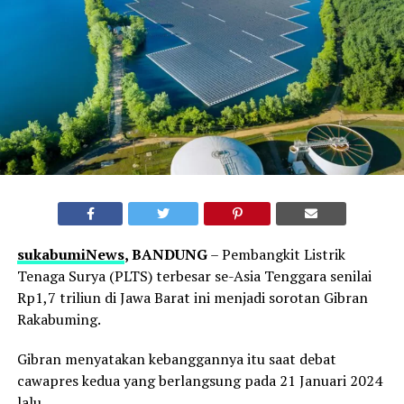
sukabumiNews
, BANDUNG
– Pembangkit Listrik
Tenaga Surya (PLTS) terbesar se-Asia Tenggara senilai
Rp1,7 triliun di Jawa Barat ini menjadi sorotan Gibran
Rakabuming.
Gibran menyatakan kebanggannya itu saat debat
cawapres kedua yang berlangsung pada 21 Januari 2024
lalu.