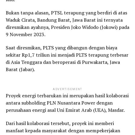
Bukan tanpa alasan, PTSL terapung yang berdiri di atas
Waduk Cirata, Bandung Barat, Jawa Barat ini ternyata
diresmikan ayahnya, Presiden Joko Widodo (Jokowi) pada
9 November 2023.
Saat diresmikan, PLTS yang dibangun dengan biaya
sekitar Rp1,7 triliun ini menjadi PLTS terapung terbesar
di Asia Tenggara dan beroperasi di Purwakarta, Jawa
Barat (Jabar).
ADVERTISEMENT
Proyek energi terbarukan ini merupakan hasil kolaborasi
antara subholding PLN Nusantara Power dengan
perusahaan energi asal Uni Emirat Arab (UEA), Masdar.
Dari hasil kolaborasi tersebut, proyek ini memberi
manfaat kepada masyarakat dengan mempekerjakan