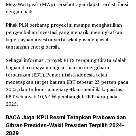
MegaWattpeak (MWp) tersebut agar dapat terdistribusi
dengan baik.
Pihak PLN berharap proyek ini mampu menghasilkan
pengembalian investasi yang menarik, meningkatkan
kepercayaan investor serta sekaligus menjawab
tantangan energi bersih.
Sebagai informasi, proyek PLTS terapung Cirata adalah
bagian dari upaya mengejar bauran energi baru
terbarukan (EBT). Pemerintah Indonesia telah
menetapkan target bauran EBT sebesar 23 persen pada
2025, dan Indonesia menargetkan memiliki kapasitas
EBT sebanyak 10,6 GW pembangkit EBT baru pada
2025.
BACA Juga:
KPU Resmi Tetapkan Prabowo dan
Gibran Presiden-Wakil Presiden Terpilih 2024-
2029