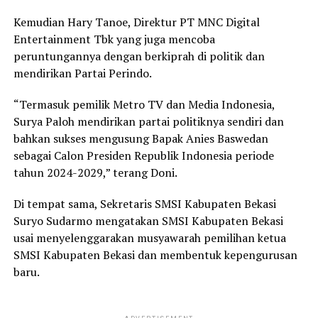
Kemudian Hary Tanoe, Direktur PT MNC Digital
Entertainment Tbk yang juga mencoba
peruntungannya dengan berkiprah di politik dan
mendirikan Partai Perindo.
“Termasuk pemilik Metro TV dan Media Indonesia,
Surya Paloh mendirikan partai politiknya sendiri dan
bahkan sukses mengusung Bapak Anies Baswedan
sebagai Calon Presiden Republik Indonesia periode
tahun 2024-2029,” terang Doni.
Di tempat sama, Sekretaris SMSI Kabupaten Bekasi
Suryo Sudarmo mengatakan SMSI Kabupaten Bekasi
usai menyelenggarakan musyawarah pemilihan ketua
SMSI Kabupaten Bekasi dan membentuk kepengurusan
baru.