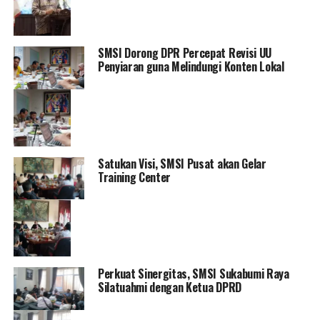
SMSI Dorong DPR Percepat Revisi UU
Penyiaran guna Melindungi Konten Lokal
Satukan Visi, SMSI Pusat akan Gelar
Training Center
Perkuat Sinergitas, SMSI Sukabumi Raya
Silatuahmi dengan Ketua DPRD