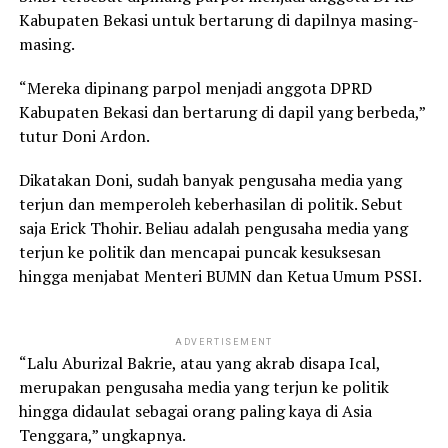
Kabupaten Bekasi untuk bertarung di dapilnya masing-
masing.
“Mereka dipinang parpol menjadi anggota DPRD
Kabupaten Bekasi dan bertarung di dapil yang berbeda,”
tutur Doni Ardon.
Dikatakan Doni, sudah banyak pengusaha media yang
terjun dan memperoleh keberhasilan di politik. Sebut
saja Erick Thohir. Beliau adalah pengusaha media yang
terjun ke politik dan mencapai puncak kesuksesan
hingga menjabat Menteri BUMN dan Ketua Umum PSSI.
ADVERTISEMENT
“Lalu Aburizal Bakrie, atau yang akrab disapa Ical,
merupakan pengusaha media yang terjun ke politik
hingga didaulat sebagai orang paling kaya di Asia
Tenggara,” ungkapnya.