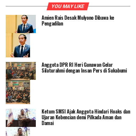
YOU MAY LIKE
Amien Rais Desak Mulyono Dibawa ke
Pengadilan
Anggota DPR RI Heri Gunawan Gelar
Silaturahmi dengan Insan Pers di Sukabumi
Ketum SMSI Ajak Anggota Hindari Hoaks dan
Ujaran Kebencian demi Pilkada Aman dan
Damai