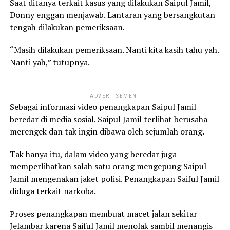
Saat ditanya terkait kasus yang dilakukan Saipul Jamil,
Donny enggan menjawab. Lantaran yang bersangkutan
tengah dilakukan pemeriksaan.
“Masih dilakukan pemeriksaan. Nanti kita kasih tahu yah.
Nanti yah,” tutupnya.
ADVERTISEMENT
Sebagai informasi video penangkapan Saipul Jamil
beredar di media sosial. Saipul Jamil terlihat berusaha
merengek dan tak ingin dibawa oleh sejumlah orang.
Tak hanya itu, dalam video yang beredar juga
memperlihatkan salah satu orang mengepung Saipul
Jamil mengenakan jaket polisi. Penangkapan Saiful Jamil
diduga terkait narkoba.
Proses penangkapan membuat macet jalan sekitar
Jelambar karena Saiful Jamil menolak sambil menangis