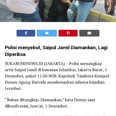
Polisi menyebut, Saipul Jamil Diamankan, Lagi
Diperiksa
SUKABUMINEWS.ID (JAKARTA) – Polisi menangkap
artis Saipul Jamil di kawasan Jelambar, Jakarta Barat, 5
Desmeber, pukul 15.00 WIB. Kapolsek Tambora Kompol
Donny Agung Harvida membenarkan adanya kejadian
tersebut.
“Bukan ditangkep. Diamankan,” kata Donny saat
dikonfirmasi, Jum’at, 5 Desember.