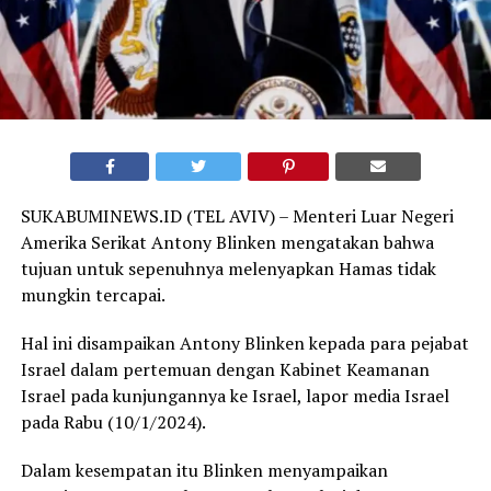
SUKABUMINEWS.ID (TEL AVIV) – Menteri Luar Negeri
Amerika Serikat Antony Blinken mengatakan bahwa
tujuan untuk sepenuhnya melenyapkan Hamas tidak
mungkin tercapai.
Hal ini disampaikan Antony Blinken kepada para pejabat
Israel dalam pertemuan dengan Kabinet Keamanan
Israel pada kunjungannya ke Israel, lapor media Israel
pada Rabu (10/1/2024).
Dalam kesempatan itu Blinken menyampaikan