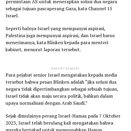
permintaan AS untuk menerapkan solusi dua negara
sebagai tujuan pascaperang Gaza, kata Channel 13
Israel.
Seperti halnya Israel yang mempunyai aspirasi,
Palestina juga mempunyai aspirasi, dan Israel harus
menerimanya, kata Blinken kepada para menteri
kabinet, menurut laporan tersebut.
ADVERTISEMENT
Para pejabat senior Israel mengatakan kepada media
tersebut bahwa pesan Blinken adalah “jika solusi dua
negara tidak dipertimbangkan sebagai sebuah tujuan,
Israel tidak akan maju secara politik, bahkan dalam
upaya normalisasi dengan Arab Saudi.”
Sejak dimulainya perang Israel-Hamas pada 7 Oktober
2023, Israel telah berulang kali mengatakan bahwa
mereka bertekad untuk memusnahkan Hamas.