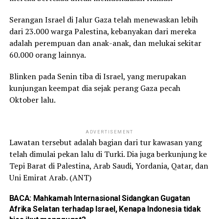
Serangan Israel di Jalur Gaza telah menewaskan lebih
dari 23.000 warga Palestina, kebanyakan dari mereka
adalah perempuan dan anak-anak, dan melukai sekitar
60.000 orang lainnya.
Blinken pada Senin tiba di Israel, yang merupakan
kunjungan keempat dia sejak perang Gaza pecah
Oktober lalu.
ADVERTISEMENT
Lawatan tersebut adalah bagian dari tur kawasan yang
telah dimulai pekan lalu di Turki. Dia juga berkunjung ke
Tepi Barat di Palestina, Arab Saudi, Yordania, Qatar, dan
Uni Emirat Arab. (ANT)
BACA:
Mahkamah Internasional Sidangkan Gugatan
Afrika Selatan terhadap Israel, Kenapa Indonesia tidak