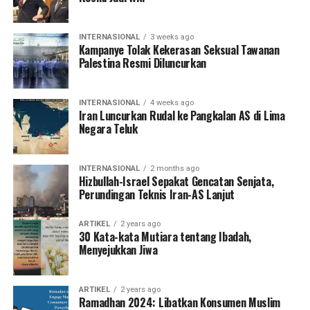
INTERNASIONAL
3 weeks ago
Kampanye Tolak Kekerasan Seksual Tawanan
Palestina Resmi Diluncurkan
INTERNASIONAL
4 weeks ago
Iran Luncurkan Rudal ke Pangkalan AS di Lima
Negara Teluk
INTERNASIONAL
2 months ago
Hizbullah-Israel Sepakat Gencatan Senjata,
Perundingan Teknis Iran-AS Lanjut
ARTIKEL
2 years ago
30 Kata-kata Mutiara tentang Ibadah,
Menyejukkan Jiwa
ARTIKEL
2 years ago
Ramadhan 2024: Libatkan Konsumen Muslim