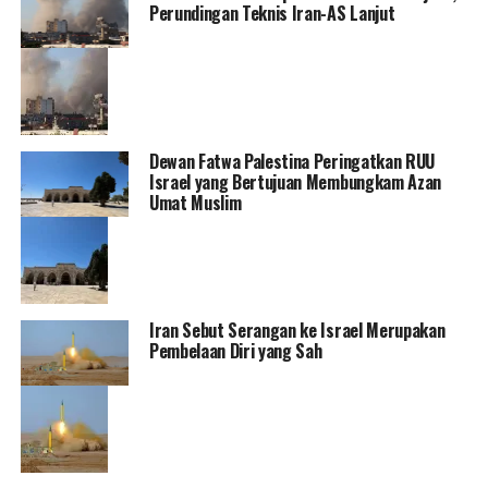
Perundingan Teknis Iran-AS Lanjut
Dewan Fatwa Palestina Peringatkan RUU
Israel yang Bertujuan Membungkam Azan
Umat Muslim
Iran Sebut Serangan ke Israel Merupakan
Pembelaan Diri yang Sah