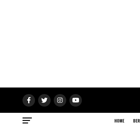
HOME
BER