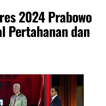
pres 2024 Prabowo
al Pertahanan dan