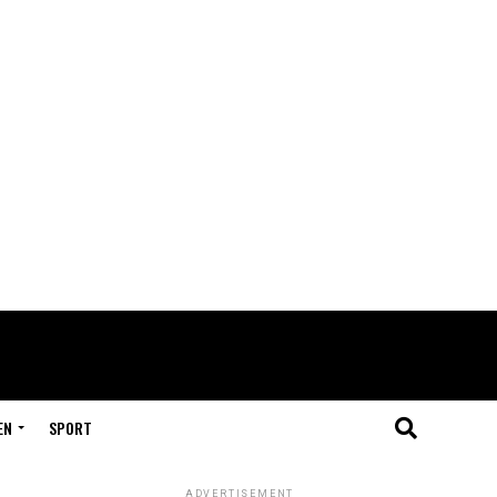
EN
SPORT
ADVERTISEMENT