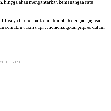
n, hingga akan mengantarkan kemenangan satu
ilitasnya h terus naik dan ditambah dengan gagasan-
kan semakin yakin dapat memenangkan pilpres dalam
VERTISEMENT