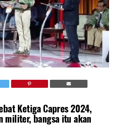
Debat Ketiga Capres 2024,
 militer, bangsa itu akan