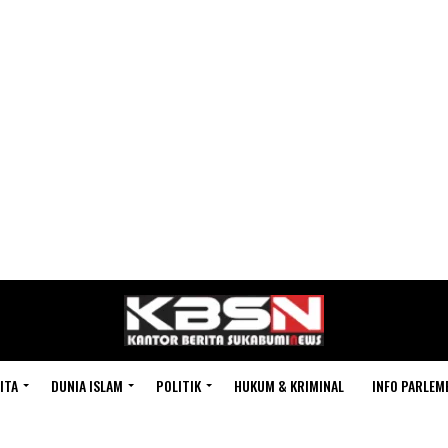
ITA
DUNIA ISLAM
POLITIK
HUKUM & KRIMINAL
INFO PARLEM