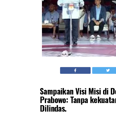
Sampaikan Visi Misi di 
Prabowo: Tanpa kekuatan
Dilindas.