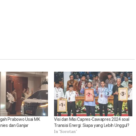
gah Prabowo Usai MK
Visi dan Misi Capres-Cawapres 2024 soal
nies dan Ganjar
Transisi Energi: Siapa yang Lebih Unggul?
In "Sorotan"