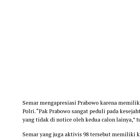
Semar mengapresiasi Prabowo karena memiliki 
Polri. “Pak Prabowo sangat peduli pada keseja
yang tidak di notice oleh kedua calon lainya,” 
Semar yang juga aktivis 98 tersebut memiliki 