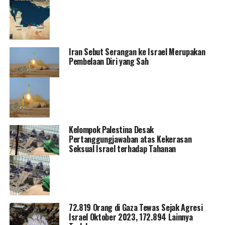
Iran Sebut Serangan ke Israel Merupakan
Pembelaan Diri yang Sah
Kelompok Palestina Desak
Pertanggungjawaban atas Kekerasan
Seksual Israel terhadap Tahanan
72.819 Orang di Gaza Tewas Sejak Agresi
Israel Oktober 2023, 172.894 Lainnya