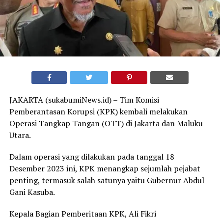
J
AKARTA (sukabumiNews.id) – Tim Komisi
Pemberantasan Korupsi (KPK) kembali melakukan
Operasi Tangkap Tangan (OTT) di Jakarta dan Maluku
Utara.
Dalam operasi yang dilakukan pada tanggal 18
Desember 2023 ini, KPK menangkap sejumlah pejabat
penting, termasuk salah satunya yaitu Gubernur Abdul
Gani Kasuba.
Kepala Bagian Pemberitaan KPK, Ali Fikri