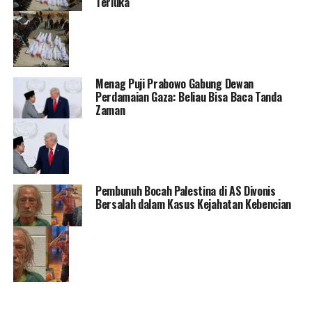
Terluka
Menag Puji Prabowo Gabung Dewan
Perdamaian Gaza: Beliau Bisa Baca Tanda
Zaman
Pembunuh Bocah Palestina di AS Divonis
Bersalah dalam Kasus Kejahatan Kebencian