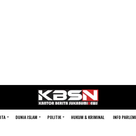
ITA
DUNIA ISLAM
POLITIK
HUKUM & KRIMINAL
INFO PARLEM