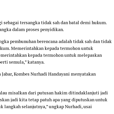
 sebagai tersangka tidak sah dan batal demi hukum.
sangka dalam proses penyidikan.
ngka pembunuhan berencana adalah tidak sah dan tidak
ukum. Memerintahkan kepada termohon untuk
merintahkan kepada termohon untuk melepaskan
rti semula,” katanya.
a Jabar, Kombes Nurhadi Handayani menyatakan
lau misalkan dari putusan hakim ditindaklanjuti jadi
skan jadi kita tetap patuh apa yang diputuskan untuk
k langkah selanjutnya,” ungkap Nurhadi, usai