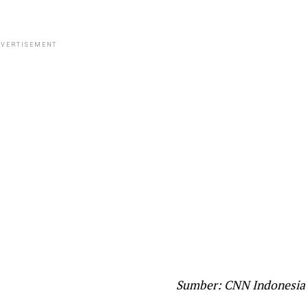
VERTISEMENT
Sumber: CNN Indonesia