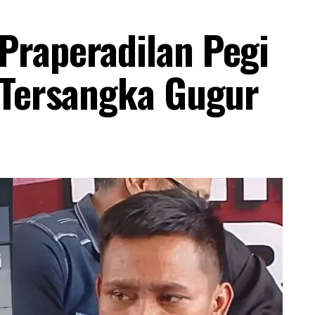
Praperadilan Pegi
 Tersangka Gugur