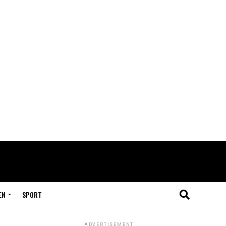
EN
SPORT
ADVERTISEMENT