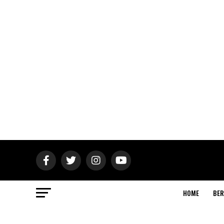
HOME
BER