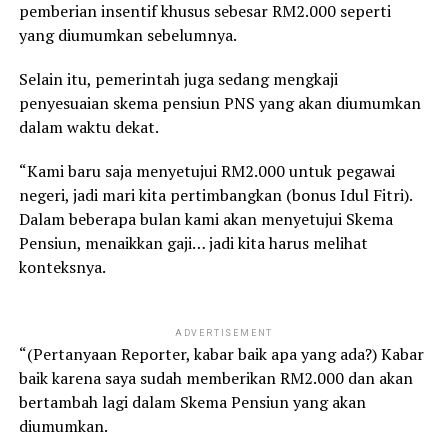
pemberian insentif khusus sebesar RM2.000 seperti
yang diumumkan sebelumnya.
Selain itu, pemerintah juga sedang mengkaji
penyesuaian skema pensiun PNS yang akan diumumkan
dalam waktu dekat.
“Kami baru saja menyetujui RM2.000 untuk pegawai
negeri, jadi mari kita pertimbangkan (bonus Idul Fitri).
Dalam beberapa bulan kami akan menyetujui Skema
Pensiun, menaikkan gaji… jadi kita harus melihat
konteksnya.
ADVERTISEMENT
“(Pertanyaan Reporter, kabar baik apa yang ada?) Kabar
baik karena saya sudah memberikan RM2.000 dan akan
bertambah lagi dalam Skema Pensiun yang akan
diumumkan.