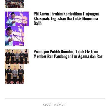
PM Anwar Ibrahim Kembalikan Tunjangan
Khazanah, Tegaskan Dia Tidak Menerima
Gajih
Pemimpin Politik Dimohon Tidak Ekstrim
Memberikan Pandangan Isu Agama dan Ras
ADVERTISEMENT