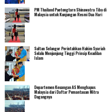
PM Thailand Paetongtarn Shinawatra Tiba di
Malaysia untuk Kunjungan Resmi Dua Hari
Sultan Selangor Perintahkan Hakim Syariah
Selalu Menjunjung Tinggi Prinsip Keadilan
Islam
Departemen Keuangan AS Menghapus
Malaysia dari Daftar Pemantauan Mitra
Dagangnya