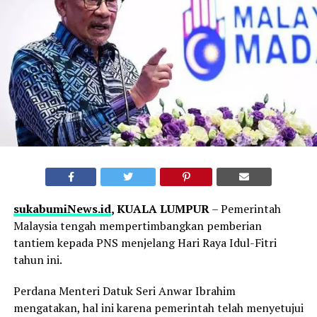
sukabumiNews.id
, KUALA LUMPUR
– Pemerintah
Malaysia tengah mempertimbangkan pemberian
tantiem kepada PNS menjelang Hari Raya Idul-Fitri
tahun ini.
Perdana Menteri Datuk Seri Anwar Ibrahim
mengatakan, hal ini karena pemerintah telah menyetujui