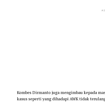
AD
Kombes Dirmanto juga mengimbau kepada masya
kasus seperti yang dihadapi AWK tidak terulang