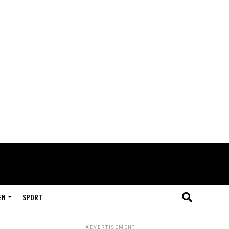
EN
SPORT
ADVERTISEMENT