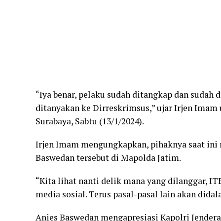
“Iya benar, pelaku sudah ditangkap dan sudah 
ditanyakan ke Dirreskrimsus,” ujar Irjen Imam 
Surabaya, Sabtu (13/1/2024).
Irjen Imam mengungkapkan, pihaknya saat in
Baswedan tersebut di Mapolda Jatim.
“Kita lihat nanti delik mana yang dilanggar, 
media sosial. Terus pasal-pasal lain akan didal
Anies Baswedan mengapresiasi Kapolri Jenderal 