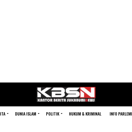
ITA
DUNIA ISLAM
POLITIK
HUKUM & KRIMINAL
INFO PARLEM