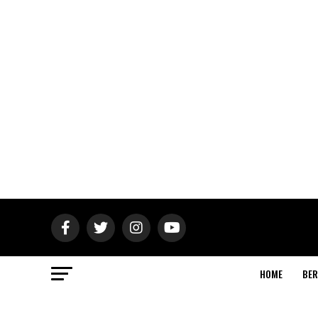
HOME
BER