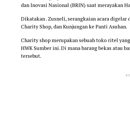
dan Inovasi Nasional (BRIN) saat merayakan Ha
Dikatakan . Zusneli, serangkaian acara digela
Charity Shop, dan Kunjungan ke Panti Asuhan.
Charity shop merupakan sebuah toko ritel yang 
HWK Sumber ini. Di mana barang bekas atau bar
tersebut.
AD