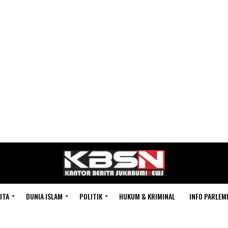
ITA
DUNIA ISLAM
POLITIK
HUKUM & KRIMINAL
INFO PARLEM