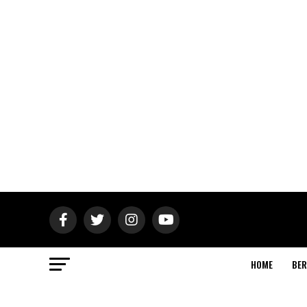
HOME
BER