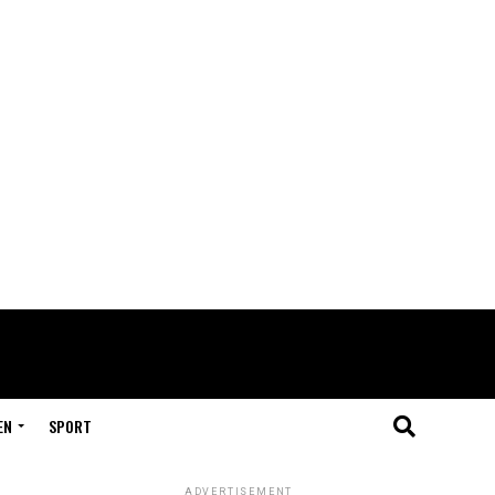
EN
SPORT
ADVERTISEMENT