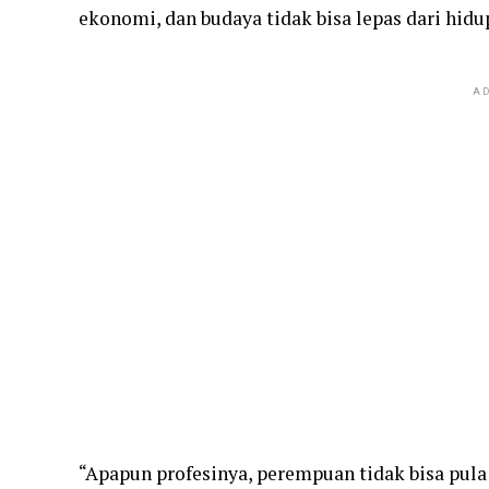
ekonomi, dan budaya tidak bisa lepas dari hid
AD
“Apapun profesinya, perempuan tidak bisa pula