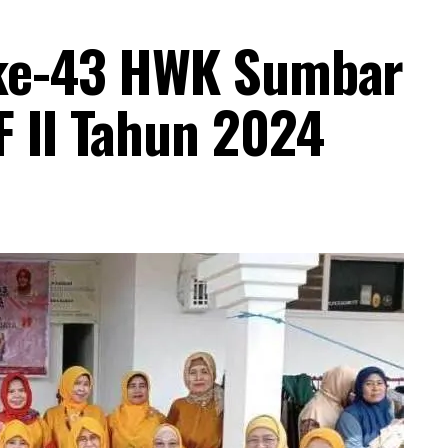
 ke-43 HWK Sumbar
 II Tahun 2024