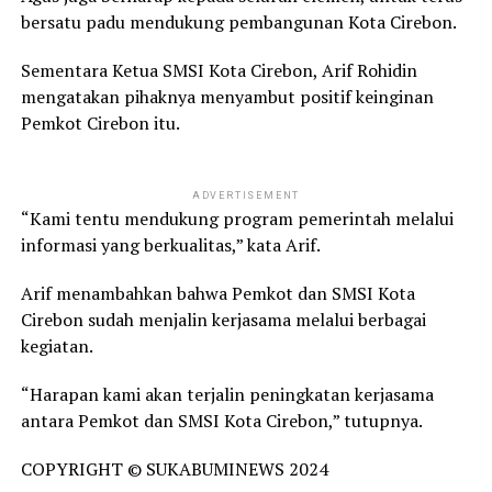
bersatu padu mendukung pembangunan Kota Cirebon.
Sementara Ketua SMSI Kota Cirebon, Arif Rohidin
mengatakan pihaknya menyambut positif keinginan
Pemkot Cirebon itu.
ADVERTISEMENT
“Kami tentu mendukung program pemerintah melalui
informasi yang berkualitas,” kata Arif.
Arif menambahkan bahwa Pemkot dan SMSI Kota
Cirebon sudah menjalin kerjasama melalui berbagai
kegiatan.
“Harapan kami akan terjalin peningkatan kerjasama
antara Pemkot dan SMSI Kota Cirebon,” tutupnya.
COPYRIGHT © SUKABUMINEWS 2024