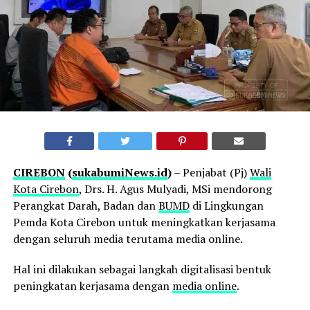
CIREBON
(
sukabumiNews.id
)
– Penjabat (Pj)
Wali
Kota Cirebon
, Drs. H. Agus Mulyadi, MSi mendorong
Perangkat Darah, Badan dan
BUMD
di Lingkungan
Pemda Kota Cirebon untuk meningkatkan kerjasama
dengan seluruh media terutama media online.
Hal ini dilakukan sebagai langkah digitalisasi bentuk
peningkatan kerjasama dengan
media online
.