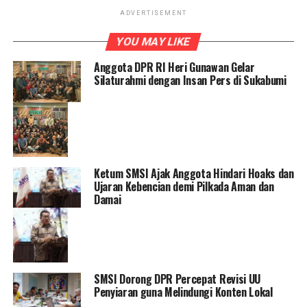
ADVERTISEMENT
YOU MAY LIKE
Anggota DPR RI Heri Gunawan Gelar
Silaturahmi dengan Insan Pers di Sukabumi
Ketum SMSI Ajak Anggota Hindari Hoaks dan
Ujaran Kebencian demi Pilkada Aman dan
Damai
SMSI Dorong DPR Percepat Revisi UU
Penyiaran guna Melindungi Konten Lokal