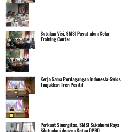
Satukan Visi, SMSI Pusat akan Gelar
Training Center
Kerja Sama Perdagangan Indonesia-Swiss
Tunjukkan Tren Positif
Perkuat Sinergitas, SMSI Sukabumi Raya
Silatuahmi dengan Ketua DPRD