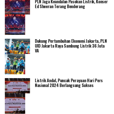
PLN Jaga Keandalan Pasokan Listrik, Konser
Ed Sheeran Terang Benderang
Dukung Pertumbuhan Ekonomi Jakarta, PLN
UID Jakarta Raya Sambung Listrik 36 Juta
VA
Listrik Andal, Puncak Perayaan Hari Pers
Nasional 2024 Berlangsung Sukses