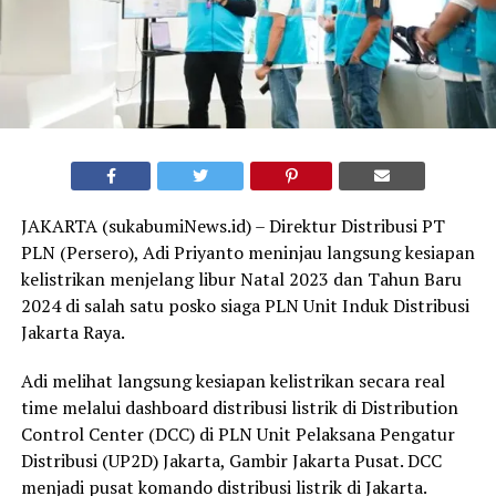
JAKARTA (sukabumiNews.id) – Direktur Distribusi PT
PLN (Persero), Adi Priyanto meninjau langsung kesiapan
kelistrikan menjelang libur Natal 2023 dan Tahun Baru
2024 di salah satu posko siaga PLN Unit Induk Distribusi
Jakarta Raya.
Adi melihat langsung kesiapan kelistrikan secara real
time melalui dashboard distribusi listrik di Distribution
Control Center (DCC) di PLN Unit Pelaksana Pengatur
Distribusi (UP2D) Jakarta, Gambir Jakarta Pusat. DCC
menjadi pusat komando distribusi listrik di Jakarta.