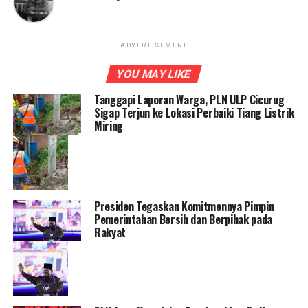
ADVERTISEMENT
YOU MAY LIKE
Tanggapi Laporan Warga, PLN ULP Cicurug
Sigap Terjun ke Lokasi Perbaiki Tiang Listrik
Miring
Presiden Tegaskan Komitmennya Pimpin
Pemerintahan Bersih dan Berpihak pada
Rakyat