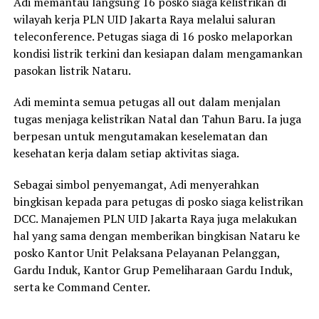
Adi memantau langsung 16 posko siaga kelistrikan di
wilayah kerja PLN UID Jakarta Raya melalui saluran
teleconference. Petugas siaga di 16 posko melaporkan
kondisi listrik terkini dan kesiapan dalam mengamankan
pasokan listrik Nataru.
Adi meminta semua petugas all out dalam menjalan
tugas menjaga kelistrikan Natal dan Tahun Baru. Ia juga
berpesan untuk mengutamakan keselematan dan
kesehatan kerja dalam setiap aktivitas siaga.
Sebagai simbol penyemangat, Adi menyerahkan
bingkisan kepada para petugas di posko siaga kelistrikan
DCC. Manajemen PLN UID Jakarta Raya juga melakukan
hal yang sama dengan memberikan bingkisan Nataru ke
posko Kantor Unit Pelaksana Pelayanan Pelanggan,
Gardu Induk, Kantor Grup Pemeliharaan Gardu Induk,
serta ke Command Center.