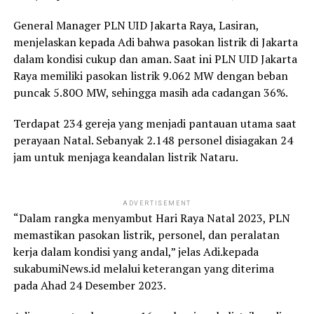
General Manager PLN UID Jakarta Raya, Lasiran,
menjelaskan kepada Adi bahwa pasokan listrik di Jakarta
dalam kondisi cukup dan aman. Saat ini PLN UID Jakarta
Raya memiliki pasokan listrik 9.062 MW dengan beban
puncak 5.80O MW, sehingga masih ada cadangan 36%.
Terdapat 234 gereja yang menjadi pantauan utama saat
perayaan Natal. Sebanyak 2.148 personel disiagakan 24
jam untuk menjaga keandalan listrik Nataru.
ADVERTISEMENT
“Dalam rangka menyambut Hari Raya Natal 2023, PLN
memastikan pasokan listrik, personel, dan peralatan
kerja dalam kondisi yang andal,” jelas Adi.kepada
sukabumiNews.id melalui keterangan yang diterima
pada Ahad 24 Desember 2023.