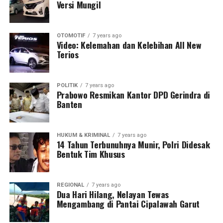
Versi Mungil
OTOMOTIF
7 years ago
Video: Kelemahan dan Kelebihan All New
Terios
POLITIK
7 years ago
Prabowo Resmikan Kantor DPD Gerindra di
Banten
HUKUM & KRIMINAL
7 years ago
14 Tahun Terbunuhnya Munir, Polri Didesak
Bentuk Tim Khusus
REGIONAL
7 years ago
Dua Hari Hilang, Nelayan Tewas
Mengambang di Pantai Cipalawah Garut