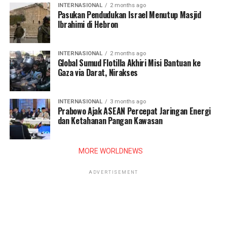
INTERNASIONAL
2 months ago
Pasukan Pendudukan Israel Menutup Masjid
Ibrahimi di Hebron
INTERNASIONAL
2 months ago
Global Sumud Flotilla Akhiri Misi Bantuan ke
Gaza via Darat, Nirakses
INTERNASIONAL
3 months ago
Prabowo Ajak ASEAN Percepat Jaringan Energi
dan Ketahanan Pangan Kawasan
MORE WORLDNEWS
ADVERTISEMENT