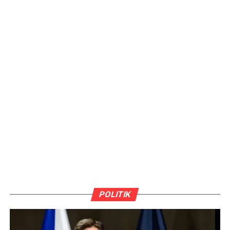
POLITIK