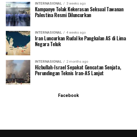
INTERNASIONAL
3 weeks ago
Kampanye Tolak Kekerasan Seksual Tawanan
Palestina Resmi Diluncurkan
INTERNASIONAL
4 weeks ago
Iran Luncurkan Rudal ke Pangkalan AS di Lima
Negara Teluk
INTERNASIONAL
2 months ago
Hizbullah-Israel Sepakat Gencatan Senjata,
Perundingan Teknis Iran-AS Lanjut
Facebook