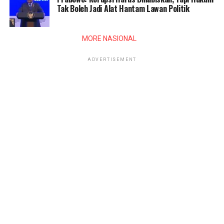
Tak Boleh Jadi Alat Hantam Lawan Politik
MORE NASIONAL
ADVERTISEMENT