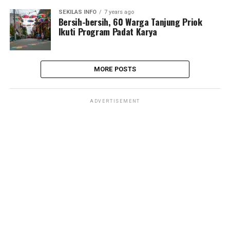
SEKILAS INFO
7 years ago
Bersih-bersih, 60 Warga Tanjung Priok
Ikuti Program Padat Karya
MORE POSTS
ADVERTISEMENT