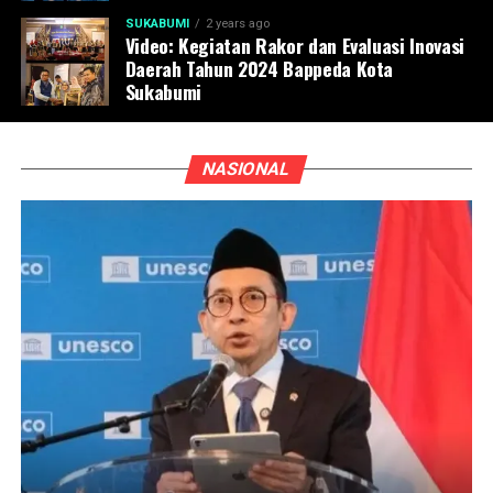
SUKABUMI
2 years ago
Video: Kegiatan Rakor dan Evaluasi Inovasi
Daerah Tahun 2024 Bappeda Kota
Sukabumi
NASIONAL