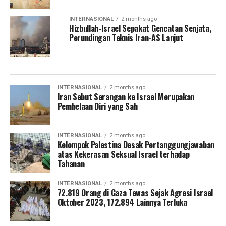
INTERNASIONAL
2 months ago
Hizbullah-Israel Sepakat Gencatan Senjata,
Perundingan Teknis Iran-AS Lanjut
INTERNASIONAL
2 months ago
Iran Sebut Serangan ke Israel Merupakan
Pembelaan Diri yang Sah
INTERNASIONAL
2 months ago
Kelompok Palestina Desak Pertanggungjawaban
atas Kekerasan Seksual Israel terhadap
Tahanan
INTERNASIONAL
2 months ago
72.819 Orang di Gaza Tewas Sejak Agresi Israel
Oktober 2023, 172.894 Lainnya Terluka