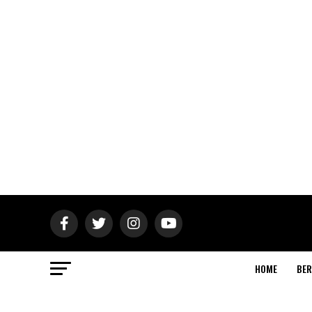
HOME
BER