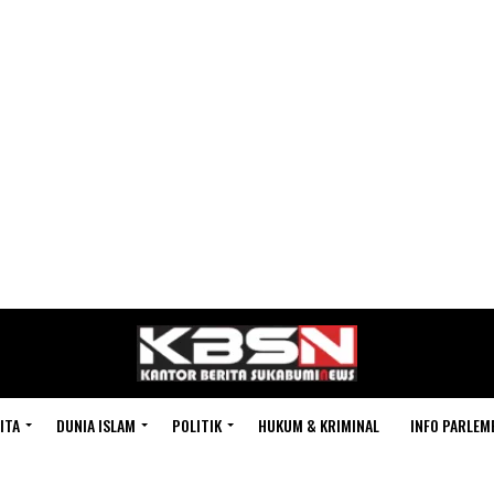
ITA
DUNIA ISLAM
POLITIK
HUKUM & KRIMINAL
INFO PARLEM