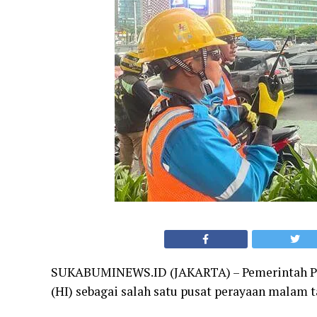
SUKABUMINEWS.ID (JAKARTA) – Pemerintah Prov
(HI) sebagai salah satu pusat perayaan malam t