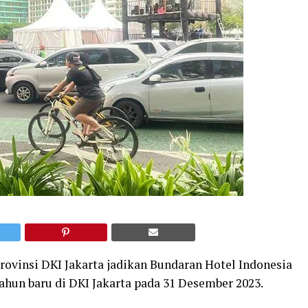
insi DKI Jakarta jadikan Bundaran Hotel Indonesia
ahun baru di DKI Jakarta pada 31 Desember 2023.