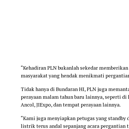
“Kehadiran PLN bukanlah sekedar memberikan 
masyarakat yang hendak menikmati pergantian t
Tidak hanya di Bundaran HI, PLN juga memantau
perayaan malam tahun baru lainnya, seperti di
Ancol, JIExpo, dan tempat perayaan lainnya.
“Kami juga menyiapkan petugas yang standby d
listrik terus andal sepanjang acara pergantian 