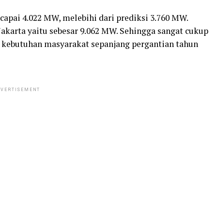
pai 4.022 MW, melebihi dari prediksi 3.760 MW.
akarta yaitu sebesar 9.062 MW. Sehingga sangat cukup
kebutuhan masyarakat sepanjang pergantian tahun
VERTISEMENT