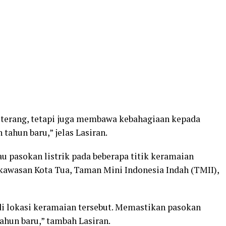
terang, tetapi juga membawa kebahagiaan kepada
ahun baru,” jelas Lasiran.
 pasokan listrik pada beberapa titik keramaian
 kawasan Kota Tua, Taman Mini Indonesia Indah (TMII),
i lokasi keramaian tersebut. Memastikan pasokan
tahun baru,” tambah Lasiran.