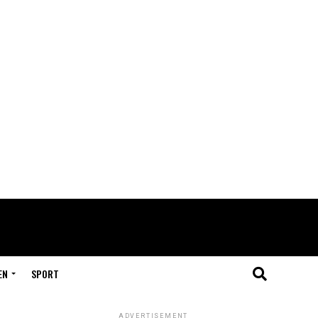
EN
SPORT
ADVERTISEMENT